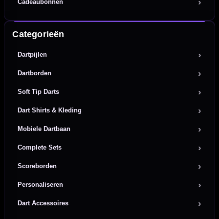
Cadeaubonnen
Categorieën
Dartpijlen
Dartborden
Soft Tip Darts
Dart Shirts & Kleding
Mobiele Dartbaan
Complete Sets
Scoreborden
Personaliseren
Dart Accessoires