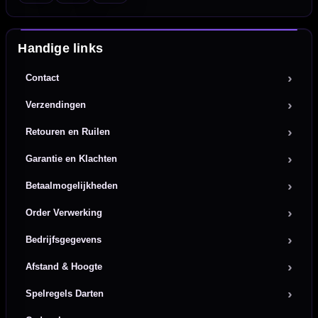
Handige links
Contact
Verzendingen
Retouren en Ruilen
Garantie en Klachten
Betaalmogelijkheden
Order Verwerking
Bedrijfsgegevens
Afstand & Hoogte
Spelregels Darten