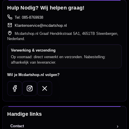
Hulp Nodig? Wij helpen graag!
Tel: 085-8769938
Klantenservice@mcdartshop.nl
Mcdartshop.nl Graaf Hendrikstraat 5A1, 4651TB Steenbergen,
Nederland.
Verwerking & verzending
Op voorraad: direct verwerkt en verzonden. Nabestelling:
afhankelijk van leverancier.
Wil je Mcdartshop.nl volgen?
Handige links
Contact