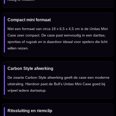
Compact mini formaat
Met een formaat van circa 18 x 6,5 x 4,5 cm is de Unitas Mini
Case zeer compact. De case past eenvoudig in een darttas,
sporttas of rugzak en is daardoor ideaal voor spelers die licht
willen reizen.
Carbon Style afwerking
De zwarte Carbon Style afwerking geeft de case een moderne
uitstraling. Hierdoor past de Bull's Unitas Mini Case goed bij
vrijwel iedere dartsetup.
Ritssluiting en riemclip