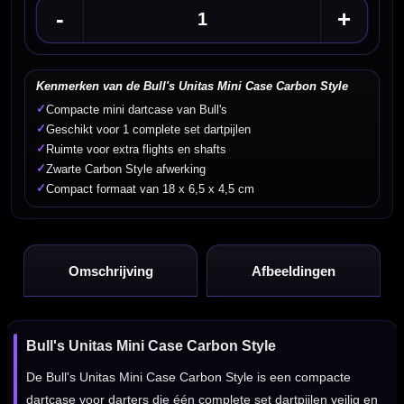
-
+
Kenmerken van de Bull's Unitas Mini Case Carbon Style
✓
Compacte mini dartcase van Bull's
✓
Geschikt voor 1 complete set dartpijlen
✓
Ruimte voor extra flights en shafts
✓
Zwarte Carbon Style afwerking
✓
Compact formaat van 18 x 6,5 x 4,5 cm
Omschrijving
Afbeeldingen
Bull's Unitas Mini Case Carbon Style
De Bull's Unitas Mini Case Carbon Style is een compacte
dartcase voor darters die één complete set dartpijlen veilig en