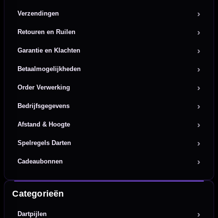
Verzendingen
Retouren en Ruilen
Garantie en Klachten
Betaalmogelijkheden
Order Verwerking
Bedrijfsgegevens
Afstand & Hoogte
Spelregels Darten
Cadeaubonnen
Categorieën
Dartpijlen