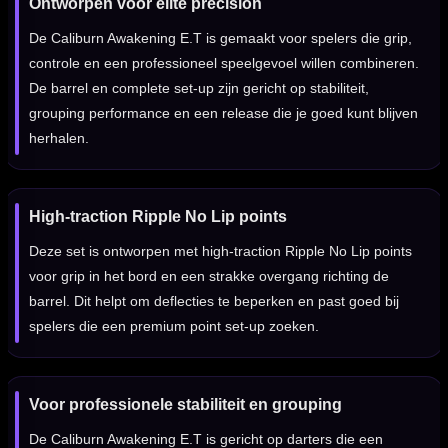
Ontworpen voor elite precision
De Caliburn Awakening E.T is gemaakt voor spelers die grip,
controle en een professioneel speelgevoel willen combineren.
De barrel en complete set-up zijn gericht op stabiliteit,
grouping performance en een release die je goed kunt blijven
herhalen.
High-traction Ripple No Lip points
Deze set is ontworpen met high-traction Ripple No Lip points
voor grip in het bord en een strakke overgang richting de
barrel. Dit helpt om deflecties te beperken en past goed bij
spelers die een premium point set-up zoeken.
Voor professionele stabiliteit en grouping
De Caliburn Awakening E.T is gericht op darters die een