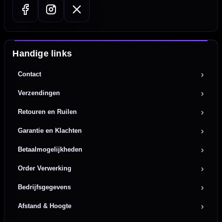
Handige links
Contact
Verzendingen
Retouren en Ruilen
Garantie en Klachten
Betaalmogelijkheden
Order Verwerking
Bedrijfsgegevens
Afstand & Hoogte