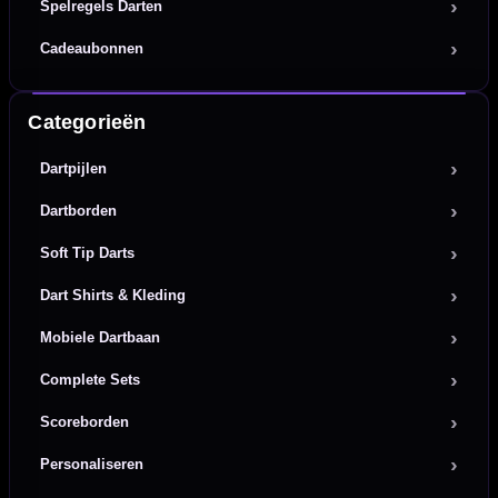
Spelregels Darten
Cadeaubonnen
Categorieën
Dartpijlen
Dartborden
Soft Tip Darts
Dart Shirts & Kleding
Mobiele Dartbaan
Complete Sets
Scoreborden
Personaliseren