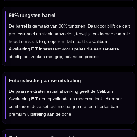
90% tungsten barrel
De barrel is gemaakt van 90% tungsten. Daardoor blijft de dart
professioneel en slank aanvoelen, terwijl je voldoende controle
houdt om strak te groeperen. Dit maakt de Caliburn
Awakening E.T interessant voor spelers die een serieuze
steeltip set zoeken met grip, balans en precisie.
Futuristische paarse uitstraling
De paarse extraterrestrial afwerking geeft de Caliburn
Awakening E.T een opvallende en moderne look. Hierdoor
combineert deze set technische grip met een herkenbare
premium uitstraling aan de oche.