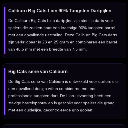
Caliburn Big Cats Lion 90% Tungsten Dartpijlen
De Caliburn Big Cats Lion dartpijlen zijn steeltip darts voor
spelers die zoeken naar een krachtige 90% tungsten barrel
met een opvallende uitstraling. Deze Caliburn Big Cats darts
zijn verkrijgbaar in 23 en 25 gram en combineren een barrel
van 48.5 mm met een breedte van 7.5 mm.
Big Cats-serie van Caliburn
De Big Cats-serie van Caliburn is ontwikkeld voor darters die
een opvallend design willen combineren met een
professionele tungsten dart. De Lion-uitvoering heeft een
stevige barrelopbouw en is geschikt voor spelers die graag
met een duidelijke, gecontroleerde grip gooien.