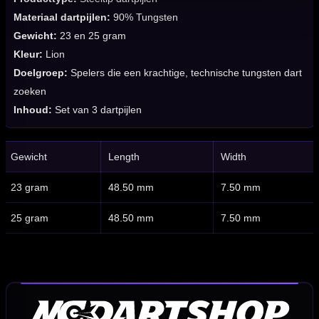
Materiaal dartpijlen:
90% Tungsten
Gewicht:
23 en 25 gram
Kleur:
Lion
Doelgroep:
Spelers die een krachtige, technische tungsten dart
zoeken
Inhoud:
Set van 3 dartpijlen
Gewicht
Length
Width
23 gram
48.50 mm
7.50 mm
25 gram
48.50 mm
7.50 mm