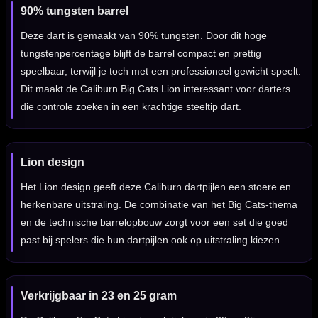
90% tungsten barrel
Deze dart is gemaakt van 90% tungsten. Door dit hoge
tungstenpercentage blijft de barrel compact en prettig
speelbaar, terwijl je toch met een professioneel gewicht speelt.
Dit maakt de Caliburn Big Cats Lion interessant voor darters
die controle zoeken in een krachtige steeltip dart.
Lion design
Het Lion design geeft deze Caliburn dartpijlen een stoere en
herkenbare uitstraling. De combinatie van het Big Cats-thema
en de technische barrelopbouw zorgt voor een set die goed
past bij spelers die hun dartpijlen ook op uitstraling kiezen.
Verkrijgbaar in 23 en 25 gram