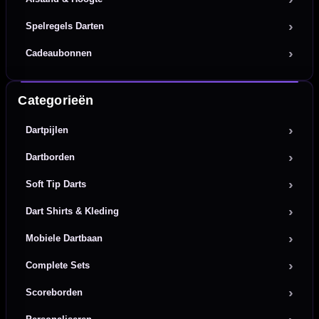
Spelregels Darten
Cadeaubonnen
Categorieën
Dartpijlen
Dartborden
Soft Tip Darts
Dart Shirts & Kleding
Mobiele Dartbaan
Complete Sets
Scoreborden