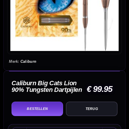
Caliburn
Caliburn Big Cats Lion
€ 99.95
90% Tungsten Dartpijlen
TERUG