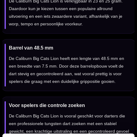
De Caliburn Big Cats Lion is verkrijgbaar in 23 en 25 gram.
Daardoor kun je kiezen tussen een populaire allround
uitvoering en een iets zwaardere variant, afhankelijk van je
worp, tempo en persoonlijke voorkeur.
Barrel van 48.5 mm
De Caliburn Big Cats Lion heeft een lengte van 48.5 mm en
een breedte van 7.5 mm. Door deze barrelopbouw voelt de
dart stevig en gecontroleerd aan, wat vooral prettig is voor
spelers die graag met een duidelijke grippositie gooien.
Voor spelers die controle zoeken
De Caliburn Big Cats Lion is vooral geschikt voor darters die
een professionele tungsten dart zoeken met een stabiel
gewicht, een krachtige uitstraling en een gecontroleerd gevoel