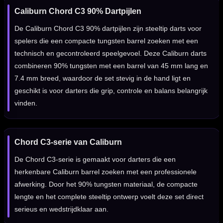
Caliburn Chord C3 90% Dartpijlen
De Caliburn Chord C3 90% dartpijlen zijn steeltip darts voor
spelers die een compacte tungsten barrel zoeken met een
technisch en gecontroleerd speelgevoel. Deze Caliburn darts
combineren 90% tungsten met een barrel van 45 mm lang en
7.4 mm breed, waardoor de set stevig in de hand ligt en
geschikt is voor darters die grip, controle en balans belangrijk
vinden.
Chord C3-serie van Caliburn
De Chord C3-serie is gemaakt voor darters die een
herkenbare Caliburn barrel zoeken met een professionele
afwerking. Door het 90% tungsten materiaal, de compacte
lengte en het complete steeltip ontwerp voelt deze set direct
serieus en wedstrijdklaar aan.