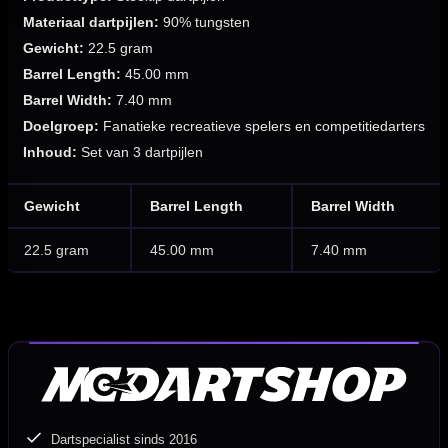
Materiaal dartpijlen:
90% tungsten
Gewicht:
22.5 gram
Barrel Length:
45.00 mm
Barrel Width:
7.40 mm
Doelgroep:
Fanatieke recreatieve spelers en competitiedarters
Inhoud:
Set van 3 dartpijlen
Gewicht
Barrel Length
Barrel Width
22.5 gram
45.00 mm
7.40 mm
Dartspecialist sinds 2016