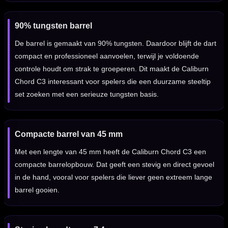
90% tungsten barrel
De barrel is gemaakt van 90% tungsten. Daardoor blijft de dart
compact en professioneel aanvoelen, terwijl je voldoende
controle houdt om strak te groeperen. Dit maakt de Caliburn
Chord C3 interessant voor spelers die een duurzame steeltip
set zoeken met een serieuze tungsten basis.
Compacte barrel van 45 mm
Met een lengte van 45 mm heeft de Caliburn Chord C3 een
compacte barrelopbouw. Dat geeft een stevig en direct gevoel
in de hand, vooral voor spelers die liever geen extreem lange
barrel gooien.