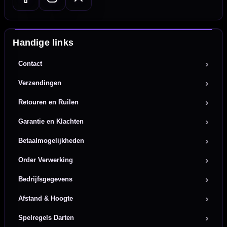
Handige links
Contact
Verzendingen
Retouren en Ruilen
Garantie en Klachten
Betaalmogelijkheden
Order Verwerking
Bedrijfsgegevens
Afstand & Hoogte
Spelregels Darten