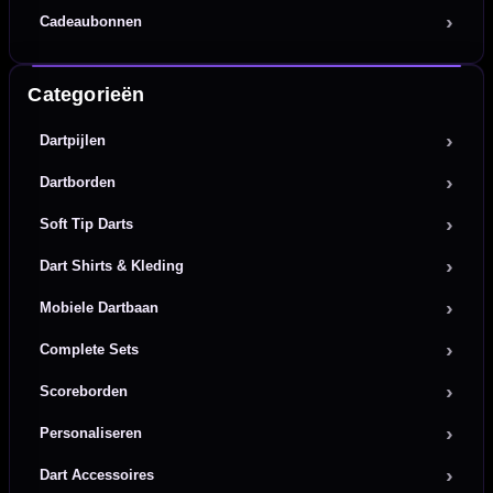
Cadeaubonnen
Categorieën
Dartpijlen
Dartborden
Soft Tip Darts
Dart Shirts & Kleding
Mobiele Dartbaan
Complete Sets
Scoreborden
Personaliseren
Dart Accessoires