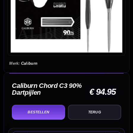
Caliburn
Caliburn Chord C3 90%
€ 94.95
Dartpijlen
TERUG