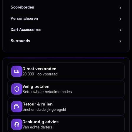
Scoreborden
Personaliseren
Dart Accessoires
Surrounds
Direct verzonden
20.000+ op voorraad
Veilig betalen
Betrouwbare betaalmethodes
Retour & ruilen
Snel en duidelijk geregeld
Deskundig advies
Van echte darters