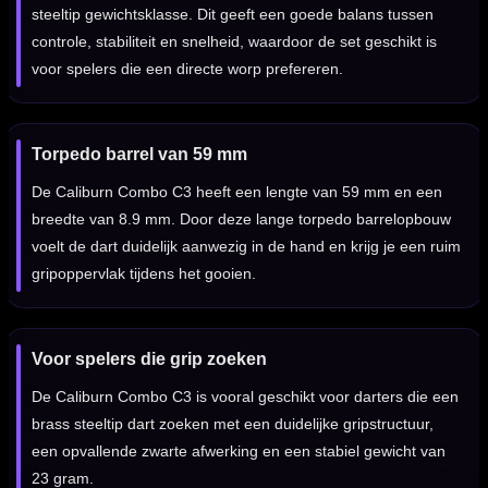
steeltip gewichtsklasse. Dit geeft een goede balans tussen
controle, stabiliteit en snelheid, waardoor de set geschikt is
voor spelers die een directe worp prefereren.
Torpedo barrel van 59 mm
De Caliburn Combo C3 heeft een lengte van 59 mm en een
breedte van 8.9 mm. Door deze lange torpedo barrelopbouw
voelt de dart duidelijk aanwezig in de hand en krijg je een ruim
gripoppervlak tijdens het gooien.
Voor spelers die grip zoeken
De Caliburn Combo C3 is vooral geschikt voor darters die een
brass steeltip dart zoeken met een duidelijke gripstructuur,
een opvallende zwarte afwerking en een stabiel gewicht van
23 gram.