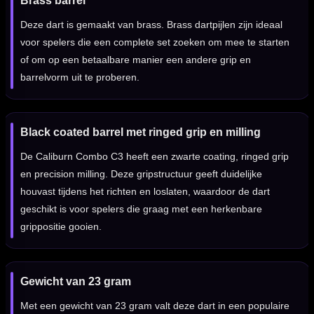
Brass barrel
Deze dart is gemaakt van brass. Brass dartpijlen zijn ideaal
voor spelers die een complete set zoeken om mee te starten
of om op een betaalbare manier een andere grip en
barrelvorm uit te proberen.
Black coated barrel met ringed grip en milling
De Caliburn Combo C3 heeft een zwarte coating, ringed grip
en precision milling. Deze gripstructuur geeft duidelijke
houvast tijdens het richten en loslaten, waardoor de dart
geschikt is voor spelers die graag met een herkenbare
grippositie gooien.
Gewicht van 23 gram
Met een gewicht van 23 gram valt deze dart in een populaire