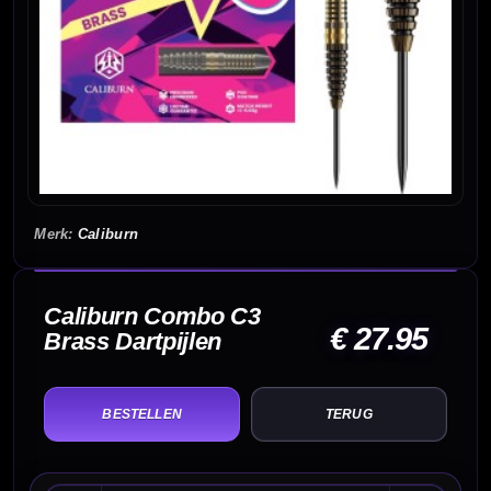
Caliburn
Caliburn Combo C3
€ 27.95
Brass Dartpijlen
TERUG