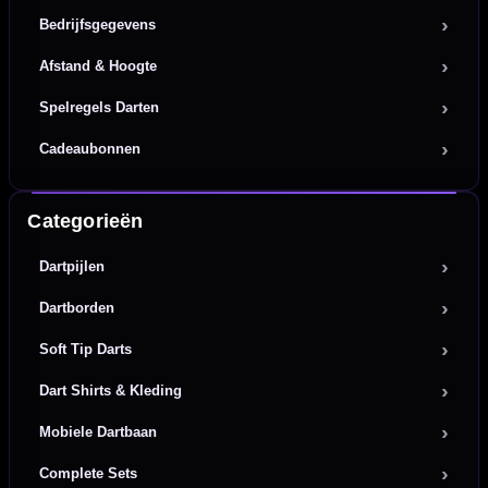
Bedrijfsgegevens
Afstand & Hoogte
Spelregels Darten
Cadeaubonnen
Categorieën
Dartpijlen
Dartborden
Soft Tip Darts
Dart Shirts & Kleding
Mobiele Dartbaan
Complete Sets