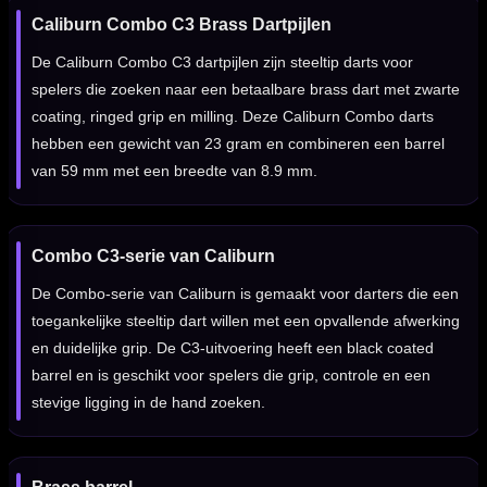
Caliburn Combo C3 Brass Dartpijlen
De Caliburn Combo C3 dartpijlen zijn steeltip darts voor
spelers die zoeken naar een betaalbare brass dart met zwarte
coating, ringed grip en milling. Deze Caliburn Combo darts
hebben een gewicht van 23 gram en combineren een barrel
van 59 mm met een breedte van 8.9 mm.
Combo C3-serie van Caliburn
De Combo-serie van Caliburn is gemaakt voor darters die een
toegankelijke steeltip dart willen met een opvallende afwerking
en duidelijke grip. De C3-uitvoering heeft een black coated
barrel en is geschikt voor spelers die grip, controle en een
stevige ligging in de hand zoeken.