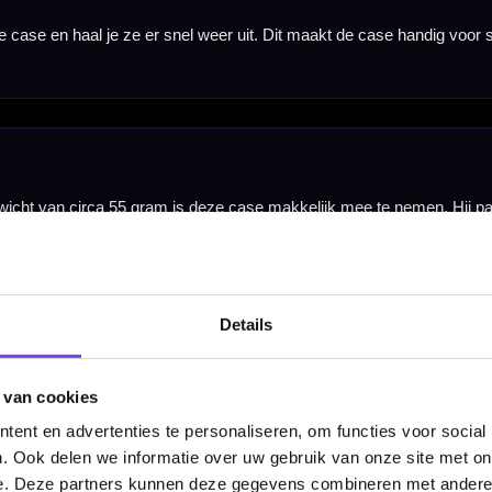
Details
 van cookies
ent en advertenties te personaliseren, om functies voor social
. Ook delen we informatie over uw gebruik van onze site met on
e. Deze partners kunnen deze gegevens combineren met andere i