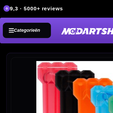
9,3 · 5000+ reviews
Grat
Categorieën