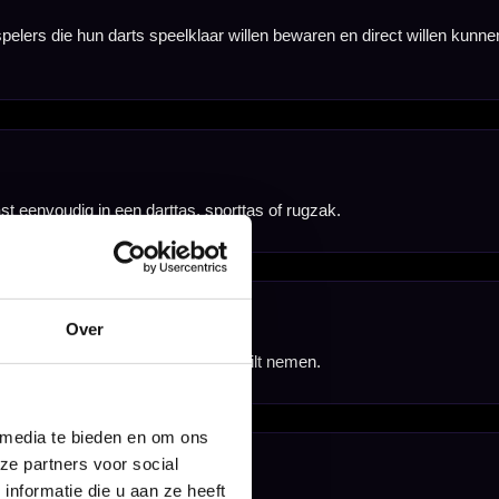
Over
 media te bieden en om ons
ze partners voor social
nformatie die u aan ze heeft