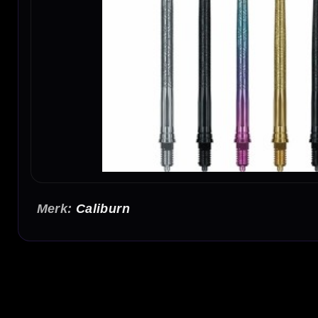
Caliburn