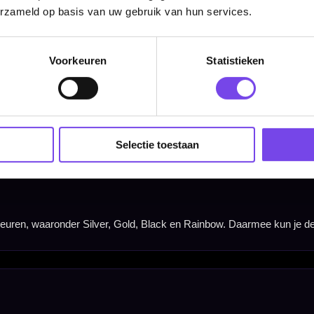
erzameld op basis van uw gebruik van hun services.
Voorkeuren
Statistieken
Selectie toestaan