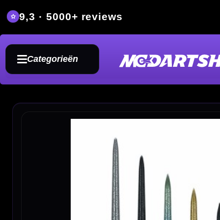
9,3 · 5000+ reviews
Grat
Categorieën