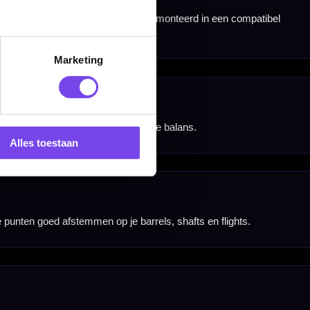
Marketing
Alles toestaan