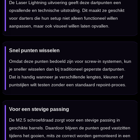
De Laser Lightning uitvoering geeft deze dartpunten een
opvallende en technische uitstraling. Dit maakt ze geschikt
voor darters die hun setup niet alleen functioneel willen
aanpassen, maar ook visueel willen laten opvallen.
Snel punten wisselen
Omdat deze punten bedoeld zijn voor screw-in systemen, kun
je sneller wisselen dan bij traditioneel geperste dartpunten.
Dat is handig wanneer je verschillende lengtes, kleuren of
puntstijlen wilt testen zonder een standaard repoint-proces.
Voor een stevige passing
De M2.5 schroefdraad zorgt voor een stevige passing in
geschikte barrels. Daardoor blijven de punten goed vastzitten
tijdens het gooien, mits ze correct worden gemonteerd in een