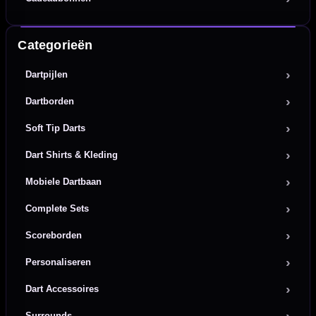
Categorieën
Dartpijlen
Dartborden
Soft Tip Darts
Dart Shirts & Kleding
Mobiele Dartbaan
Complete Sets
Scoreborden
Personaliseren
Dart Accessoires
Surrounds