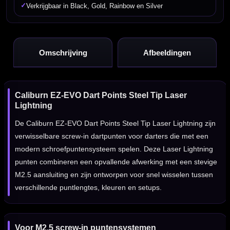
✓
Verkrijgbaar in Black, Gold, Rainbow en Silver
Omschrijving
Afbeeldingen
Caliburn EZ-EVO Dart Points Steel Tip Laser
Lightning
De Caliburn EZ-EVO Dart Points Steel Tip Laser Lightning zijn
verwisselbare screw-in dartpunten voor darters die met een
modern schroefpuntensysteem spelen. Deze Laser Lightning
punten combineren een opvallende afwerking met een stevige
M2.5 aansluiting en zijn ontworpen voor snel wisselen tussen
verschillende puntlengtes, kleuren en setups.
Voor M2.5 screw-in puntensystemen