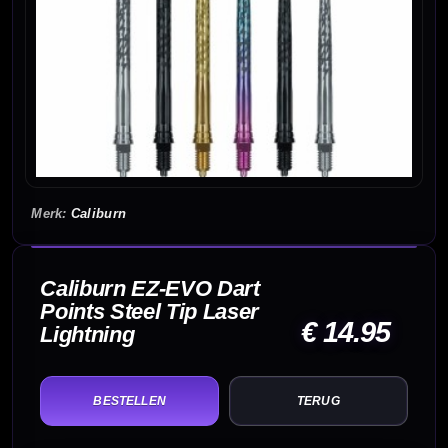
Caliburn
Caliburn EZ-EVO Dart
Points Steel Tip Laser
€ 14.95
Lightning
TERUG