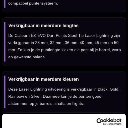
compatibel puntensysteem.
Verkrijgbaar in meerdere lengtes
De Caliburn EZ-EVO Dart Points Steel Tip Laser Lightning zijn
verkrijgbaar in 28 mm, 32 mm, 36 mm, 40 mm, 45 mm en 50
mm. Zo kun je de puntlengte kiezen die past bij je barrel, worp
en gewenste balans.
Verkrijgbaar in meerdere kleuren
Deze Laser Lightning uitvoering is verkrijgbaar in Black, Gold,
Rainbow en Silver. Daarmee kun je de punten goed
afstemmen op je barrels, shafts en flights.
Set van 3 dartpunten