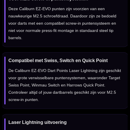
Deze Caliburn EZ-EVO punten zijn voorzien van een
nauwkeurige M2.5 schroefdraad. Daardoor zijn ze bedoeld
voor darts met een compatibel screw-in puntensysteem en
niet voor normale press-fit montage in standaard steel tip
barrels.
Compatibel met Swiss, Switch en Quick Point
De Caliburn EZ-EVO Dart Points Laser Lightning zijn geschikt
voor grote verwisselbare puntensystemen, waaronder Target
Swiss Point, Winmau Switch en Harrows Quick Point.
Controleer altijd of jouw dartbarrels geschikt zijn voor M2.5
screw-in punten.
Laser Lightning uitvoering