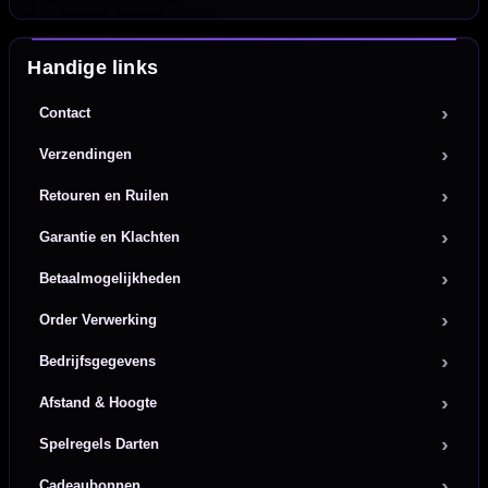
Handige links
Contact
Verzendingen
Retouren en Ruilen
Garantie en Klachten
Betaalmogelijkheden
Order Verwerking
Bedrijfsgegevens
Afstand & Hoogte
Spelregels Darten
Cadeaubonnen