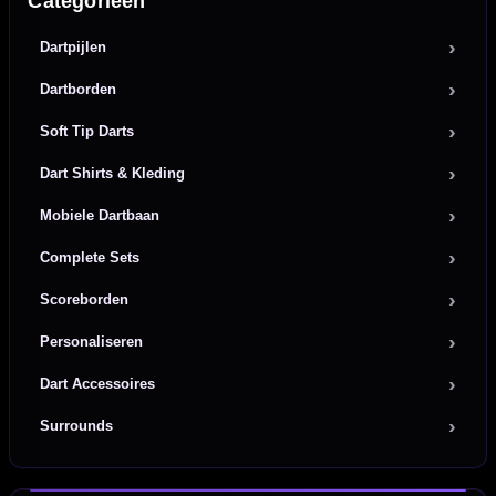
Categorieën
Dartpijlen
Dartborden
Soft Tip Darts
Dart Shirts & Kleding
Mobiele Dartbaan
Complete Sets
Scoreborden
Personaliseren
Dart Accessoires
Surrounds