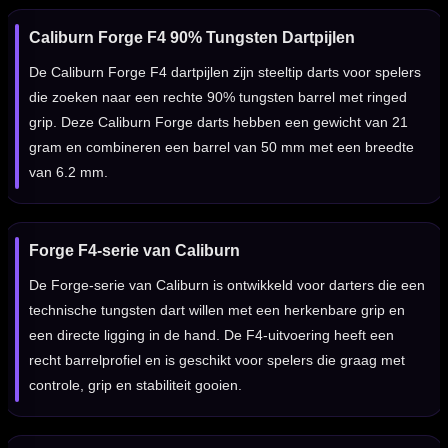
Caliburn Forge F4 90% Tungsten Dartpijlen
De Caliburn Forge F4 dartpijlen zijn steeltip darts voor spelers
die zoeken naar een rechte 90% tungsten barrel met ringed
grip. Deze Caliburn Forge darts hebben een gewicht van 21
gram en combineren een barrel van 50 mm met een breedte
van 6.2 mm.
Forge F4-serie van Caliburn
De Forge-serie van Caliburn is ontwikkeld voor darters die een
technische tungsten dart willen met een herkenbare grip en
een directe ligging in de hand. De F4-uitvoering heeft een
recht barrelprofiel en is geschikt voor spelers die graag met
controle, grip en stabiliteit gooien.