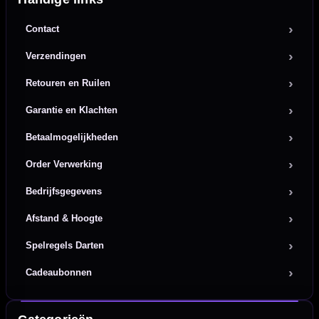
Contact
Verzendingen
Retouren en Ruilen
Garantie en Klachten
Betaalmogelijkheden
Order Verwerking
Bedrijfsgegevens
Afstand & Hoogte
Spelregels Darten
Cadeaubonnen