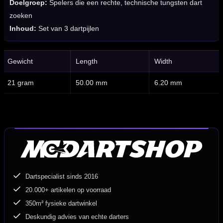
Doelgroep:
Spelers die een rechte, technische tungsten dart
zoeken
Inhoud:
Set van 3 dartpijlen
Gewicht
Length
Width
21 gram
50.00 mm
6.20 mm
Dartspecialist sinds 2016
20.000+ artikelen op voorraad
350m² fysieke dartwinkel
Deskundig advies van echte darters