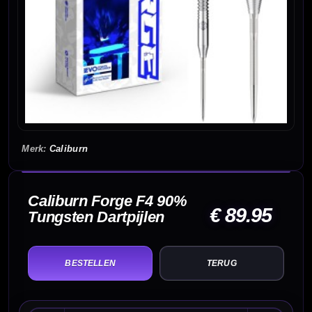
Caliburn
Caliburn Forge F4 90%
€ 89.95
Tungsten Dartpijlen
TERUG