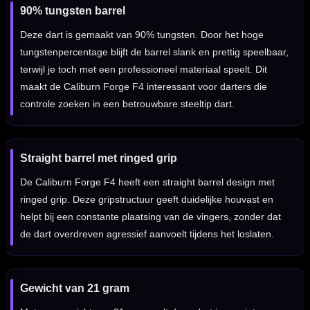
90% tungsten barrel
Deze dart is gemaakt van 90% tungsten. Door het hoge
tungstenpercentage blijft de barrel slank en prettig speelbaar,
terwijl je toch met een professioneel materiaal speelt. Dit
maakt de Caliburn Forge F4 interessant voor darters die
controle zoeken in een betrouwbare steeltip dart.
Straight barrel met ringed grip
De Caliburn Forge F4 heeft een straight barrel design met
ringed grip. Deze gripstructuur geeft duidelijke houvast en
helpt bij een constante plaatsing van de vingers, zonder dat
de dart overdreven agressief aanvoelt tijdens het loslaten.
Gewicht van 21 gram