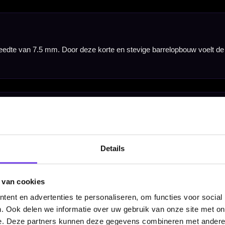
Details
 van cookies
ent en advertenties te personaliseren, om functies voor social
. Ook delen we informatie over uw gebruik van onze site met on
Width
e. Deze partners kunnen deze gegevens combineren met andere i