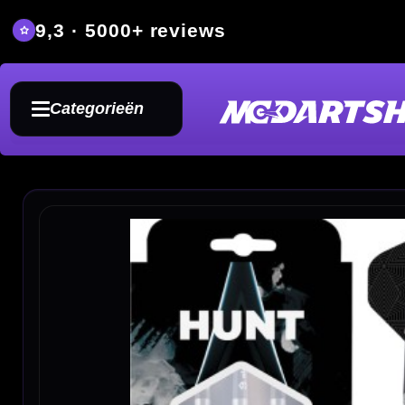
9,3 · 5000+ reviews
Grat
Categorieën