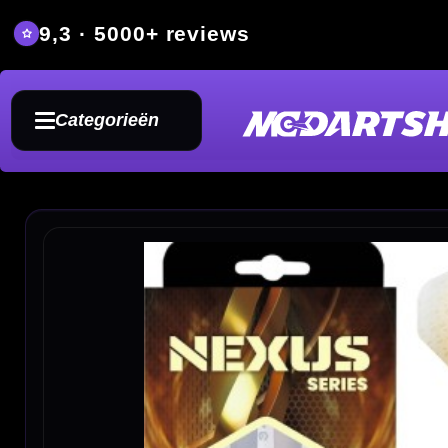
9,3 · 5000+ reviews
Grat
Categorieën