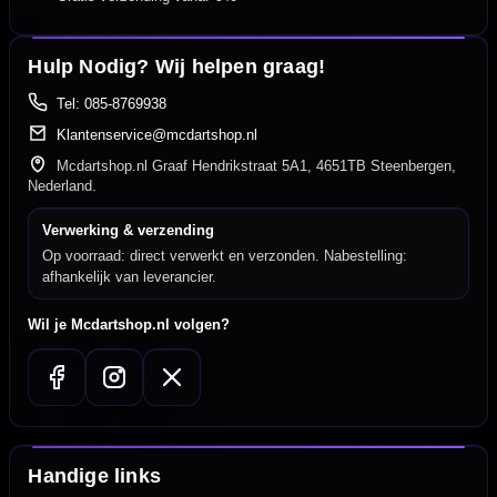
Hulp Nodig? Wij helpen graag!
Tel: 085-8769938
Klantenservice@mcdartshop.nl
Mcdartshop.nl Graaf Hendrikstraat 5A1, 4651TB Steenbergen,
Nederland.
Verwerking & verzending
Op voorraad: direct verwerkt en verzonden. Nabestelling:
afhankelijk van leverancier.
Wil je Mcdartshop.nl volgen?
Handige links