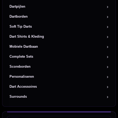
Dartpijlen
Dartborden
Soft Tip Darts
Dart Shirts & Kleding
Mobiele Dartbaan
Complete Sets
Scoreborden
Personaliseren
Dart Accessoires
Surrounds