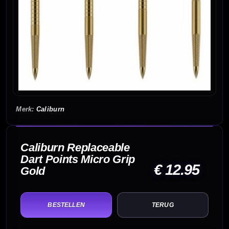
Caliburn
Caliburn Replaceable
Dart Points Micro Grip
€ 12.95
Gold
TERUG