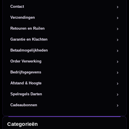
Contact
Verzendingen
Retouren en Ruilen
Garantie en Klachten
Betaalmogelijkheden
Order Verwerking
Bedrijfsgegevens
Afstand & Hoogte
Spelregels Darten
Cadeaubonnen
Categorieën