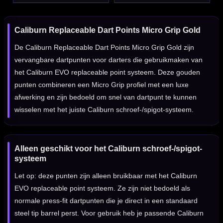
Caliburn Replaceable Dart Points Micro Grip Gold
De Caliburn Replaceable Dart Points Micro Grip Gold zijn
vervangbare dartpunten voor darters die gebruikmaken van
het Caliburn EVO replaceable point systeem. Deze gouden
punten combineren een Micro Grip profiel met een luxe
afwerking en zijn bedoeld om snel van dartpunt te kunnen
wisselen met het juiste Caliburn schroef-/spigot-systeem.
Alleen geschikt voor het Caliburn schroef-/spigot-
systeem
Let op: deze punten zijn alleen bruikbaar met het Caliburn
EVO replaceable point systeem. Ze zijn niet bedoeld als
normale press-fit dartpunten die je direct in een standaard
steel tip barrel perst. Voor gebruik heb je passende Caliburn