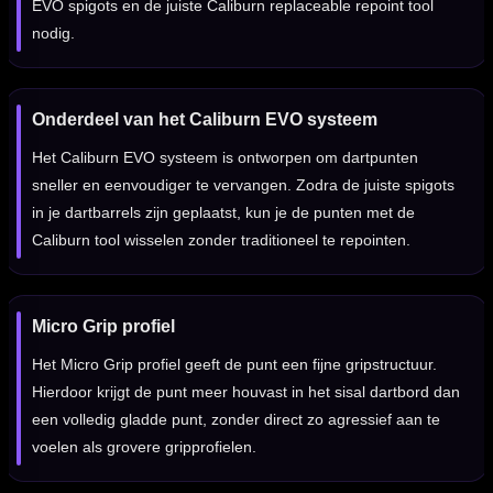
EVO spigots en de juiste Caliburn replaceable repoint tool
nodig.
Onderdeel van het Caliburn EVO systeem
Het Caliburn EVO systeem is ontworpen om dartpunten
sneller en eenvoudiger te vervangen. Zodra de juiste spigots
in je dartbarrels zijn geplaatst, kun je de punten met de
Caliburn tool wisselen zonder traditioneel te repointen.
Micro Grip profiel
Het Micro Grip profiel geeft de punt een fijne gripstructuur.
Hierdoor krijgt de punt meer houvast in het sisal dartbord dan
een volledig gladde punt, zonder direct zo agressief aan te
voelen als grovere gripprofielen.