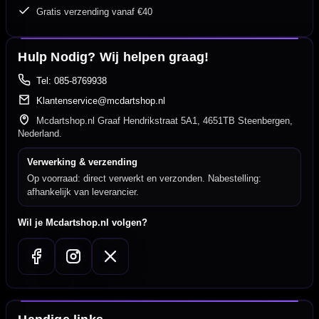
Gratis verzending vanaf €40
Hulp Nodig? Wij helpen graag!
Tel: 085-8769938
Klantenservice@mcdartshop.nl
Mcdartshop.nl Graaf Hendrikstraat 5A1, 4651TB Steenbergen,
Nederland.
Verwerking & verzending
Op voorraad: direct verwerkt en verzonden. Nabestelling:
afhankelijk van leverancier.
Wil je Mcdartshop.nl volgen?