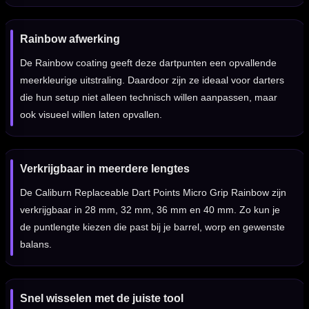
Rainbow afwerking
De Rainbow coating geeft deze dartpunten een opvallende
meerkleurige uitstraling. Daardoor zijn ze ideaal voor darters
die hun setup niet alleen technisch willen aanpassen, maar
ook visueel willen laten opvallen.
Verkrijgbaar in meerdere lengtes
De Caliburn Replaceable Dart Points Micro Grip Rainbow zijn
verkrijgbaar in 28 mm, 32 mm, 36 mm en 40 mm. Zo kun je
de puntlengte kiezen die past bij je barrel, worp en gewenste
balans.
Snel wisselen met de juiste tool