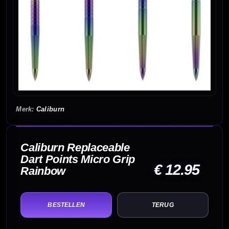
Caliburn
Caliburn Replaceable
Dart Points Micro Grip
€ 12.95
Rainbow
TERUG