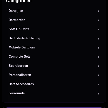
Categorieën
Dartpijlen
Dartborden
Soft Tip Darts
Dart Shirts & Kleding
Mobiele Dartbaan
Complete Sets
Scoreborden
Personaliseren
Dart Accessoires
Surrounds