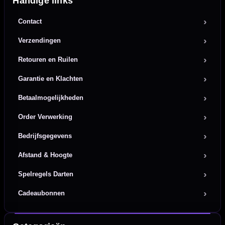
Handige links
Contact
Verzendingen
Retouren en Ruilen
Garantie en Klachten
Betaalmogelijkheden
Order Verwerking
Bedrijfsgegevens
Afstand & Hoogte
Spelregels Darten
Cadeaubonnen