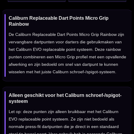
Caliburn Replaceable Dart Points Micro Grip
Rainbow
De Caliburn Replaceable Dart Points Micro Grip Rainbow zijn
vervangbare dartpunten voor darters die gebruikmaken van
het Caliburn EVO replaceable point systeem. Deze rainbow
punten combineren een Micro Grip profiel met een opvallende
afwerking en zijn bedoeld om snel van dartpunt te kunnen
wisselen met het juiste Caliburn schroef-/spigot-systeem.
Alleen geschikt voor het Caliburn schroef-/spigot-
systeem
Let op: deze punten zijn alleen bruikbaar met het Caliburn
EVO replaceable point systeem. Ze zijn niet bedoeld als
normale press-fit dartpunten die je direct in een standaard