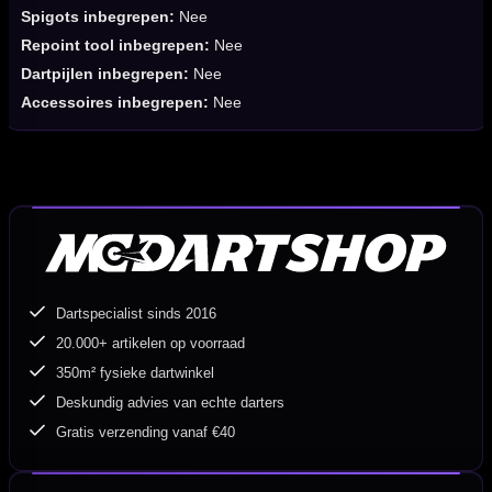
Spigots inbegrepen:
Nee
Repoint tool inbegrepen:
Nee
Dartpijlen inbegrepen:
Nee
Accessoires inbegrepen:
Nee
Dartspecialist sinds 2016
20.000+ artikelen op voorraad
350m² fysieke dartwinkel
Deskundig advies van echte darters
Gratis verzending vanaf €40