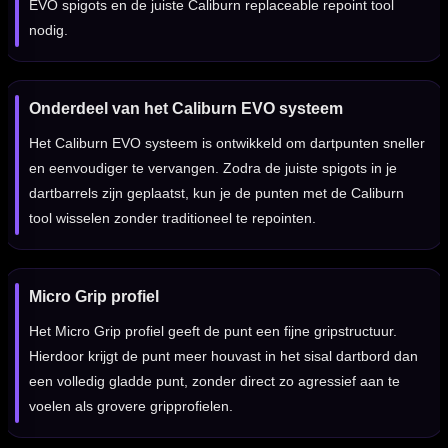
EVO spigots en de juiste Caliburn replaceable repoint tool
nodig.
Onderdeel van het Caliburn EVO systeem
Het Caliburn EVO systeem is ontwikkeld om dartpunten sneller
en eenvoudiger te vervangen. Zodra de juiste spigots in je
dartbarrels zijn geplaatst, kun je de punten met de Caliburn
tool wisselen zonder traditioneel te repointen.
Micro Grip profiel
Het Micro Grip profiel geeft de punt een fijne gripstructuur.
Hierdoor krijgt de punt meer houvast in het sisal dartbord dan
een volledig gladde punt, zonder direct zo agressief aan te
voelen als grovere gripprofielen.