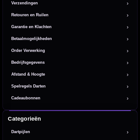
Verzendingen
Retouren en Ruilen
Garantie en Klachten
Betaalmogelijkheden
Order Verwerking
Bedrijfsgegevens
Afstand & Hoogte
Spelregels Darten
Cadeaubonnen
Categorieën
Dartpijlen