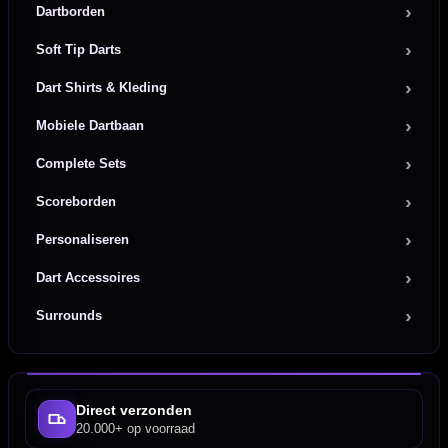
Dartborden
Soft Tip Darts
Dart Shirts & Kleding
Mobiele Dartbaan
Complete Sets
Scoreborden
Personaliseren
Dart Accessoires
Surrounds
Direct verzonden
20.000+ op voorraad