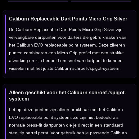
Caliburn Replaceable Dart Points Micro Grip Silver
De Caliburn Replaceable Dart Points Micro Grip Silver zijn
vervangbare dartpunten voor darters die gebruikmaken van
het Caliburn EVO replaceable point systeem. Deze zilveren
punten combineren een Micro Grip profiel met een strakke
afwerking en zijn bedoeld om snel van dartpunt te kunnen
wisselen met het juiste Caliburn schroef-/spigot-systeem.
Alleen geschikt voor het Caliburn schroef-/spigot-
systeem
Let op: deze punten zijn alleen bruikbaar met het Caliburn
EVO replaceable point systeem. Ze zijn niet bedoeld als
normale press-fit dartpunten die je direct in een standaard
steel tip barrel perst. Voor gebruik heb je passende Caliburn