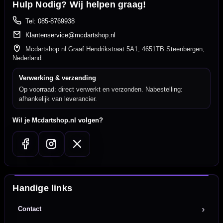
Hulp Nodig? Wij helpen graag!
Tel: 085-8769938
Klantenservice@mcdartshop.nl
Mcdartshop.nl Graaf Hendrikstraat 5A1, 4651TB Steenbergen,
Nederland.
Verwerking & verzending
Op voorraad: direct verwerkt en verzonden. Nabestelling:
afhankelijk van leverancier.
Wil je Mcdartshop.nl volgen?
Handige links
Contact