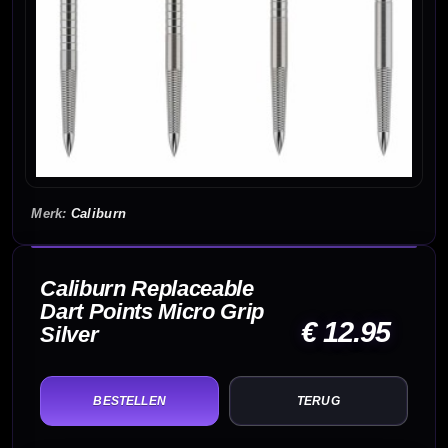
Caliburn
Caliburn Replaceable
Dart Points Micro Grip
€ 12.95
Silver
TERUG