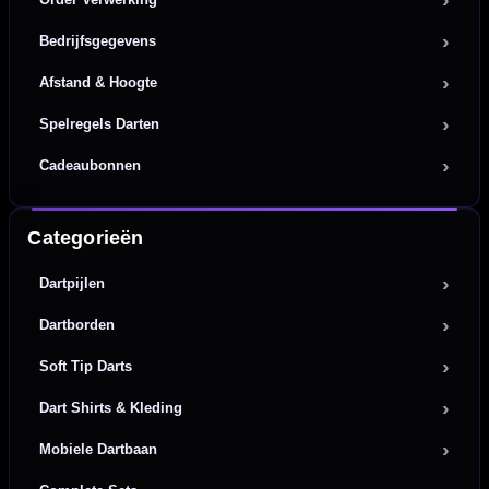
Bedrijfsgegevens
Afstand & Hoogte
Spelregels Darten
Cadeaubonnen
Categorieën
Dartpijlen
Dartborden
Soft Tip Darts
Dart Shirts & Kleding
Mobiele Dartbaan