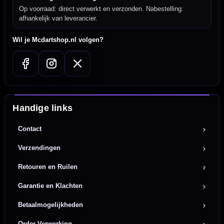
Op voorraad: direct verwerkt en verzonden. Nabestelling:
afhankelijk van leverancier.
Wil je Mcdartshop.nl volgen?
Handige links
Contact
Verzendingen
Retouren en Ruilen
Garantie en Klachten
Betaalmogelijkheden
Order Verwerking