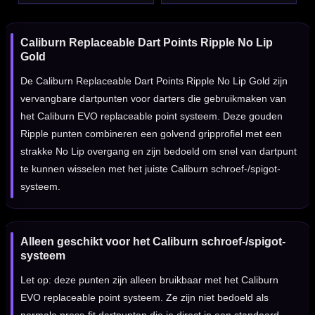
Caliburn Replaceable Dart Points Ripple No Lip
Gold
De Caliburn Replaceable Dart Points Ripple No Lip Gold zijn
vervangbare dartpunten voor darters die gebruikmaken van
het Caliburn EVO replaceable point systeem. Deze gouden
Ripple punten combineren een golvend gripprofiel met een
strakke No Lip overgang en zijn bedoeld om snel van dartpunt
te kunnen wisselen met het juiste Caliburn schroef-/spigot-
systeem.
Alleen geschikt voor het Caliburn schroef-/spigot-
systeem
Let op: deze punten zijn alleen bruikbaar met het Caliburn
EVO replaceable point systeem. Ze zijn niet bedoeld als