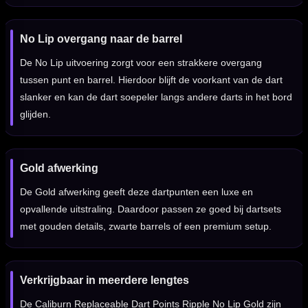
No Lip overgang naar de barrel
De No Lip uitvoering zorgt voor een strakkere overgang
tussen punt en barrel. Hierdoor blijft de voorkant van de dart
slanker en kan de dart soepeler langs andere darts in het bord
glijden.
Gold afwerking
De Gold afwerking geeft deze dartpunten een luxe en
opvallende uitstraling. Daardoor passen ze goed bij dartsets
met gouden details, zwarte barrels of een premium setup.
Verkrijgbaar in meerdere lengtes
De Caliburn Replaceable Dart Points Ripple No Lip Gold zijn