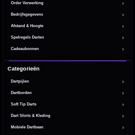
Order Verwerking
Bedrijfsgegevens
Afstand & Hoogte
Spelregels Darten
Cadeaubonnen
Categorieën
Dartpijlen
Dartborden
Soft Tip Darts
Dart Shirts & Kleding
Mobiele Dartbaan