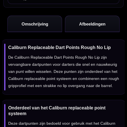
Omschrijving
Afbeeldingen
Caliburn Replaceable Dart Points Rough No Lip
De Caliburn Replaceable Dart Points Rough No Lip zijn
vervangbare dartpunten voor darters die snel en nauwkeurig
van punt willen wisselen. Deze punten zijn onderdeel van het
Caliburn replaceable point systeem en combineren een rough
gripprofiel met een strakke no lip overgang naar de barrel.
Onderdeel van het Caliburn replaceable point
systeem
Deze dartpunten zijn bedoeld voor gebruik met het Caliburn