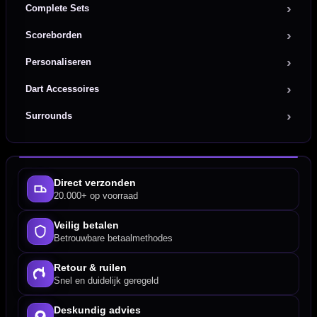
Complete Sets
Scoreborden
Personaliseren
Dart Accessoires
Surrounds
Direct verzonden
20.000+ op voorraad
Veilig betalen
Betrouwbare betaalmethodes
Retour & ruilen
Snel en duidelijk geregeld
Deskundig advies