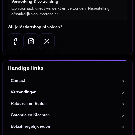
Verwerking & verzending
Op voorraad: direct verwerkt en verzonden. Nabestelling:
afhankelijk van leverancier.
Wil je Mcdartshop.nl volgen?
Handige links
Contact
Verzendingen
Retouren en Ruilen
Garantie en Klachten
Betaalmogelijkheden