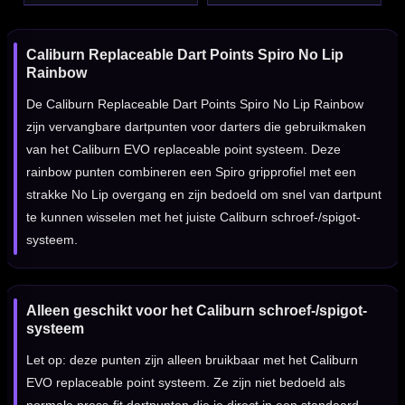
Caliburn Replaceable Dart Points Spiro No Lip
Rainbow
De Caliburn Replaceable Dart Points Spiro No Lip Rainbow
zijn vervangbare dartpunten voor darters die gebruikmaken
van het Caliburn EVO replaceable point systeem. Deze
rainbow punten combineren een Spiro gripprofiel met een
strakke No Lip overgang en zijn bedoeld om snel van dartpunt
te kunnen wisselen met het juiste Caliburn schroef-/spigot-
systeem.
Alleen geschikt voor het Caliburn schroef-/spigot-
systeem
Let op: deze punten zijn alleen bruikbaar met het Caliburn
EVO replaceable point systeem. Ze zijn niet bedoeld als