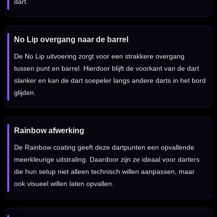
dart.
No Lip overgang naar de barrel
De No Lip uitvoering zorgt voor een strakkere overgang
tussen punt en barrel. Hierdoor blijft de voorkant van de dart
slanker en kan de dart soepeler langs andere darts in het bord
glijden.
Rainbow afwerking
De Rainbow coating geeft deze dartpunten een opvallende
meerkleurige uitstraling. Daardoor zijn ze ideaal voor darters
die hun setup niet alleen technisch willen aanpassen, maar
ook visueel willen laten opvallen.