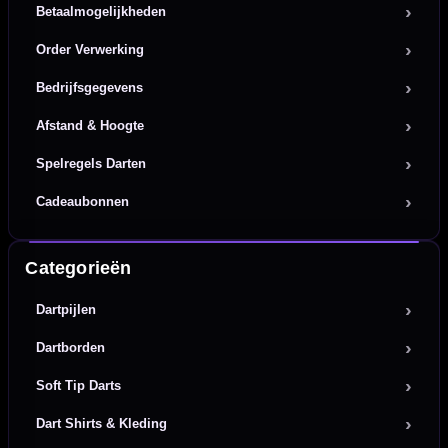
Betaalmogelijkheden
Order Verwerking
Bedrijfsgegevens
Afstand & Hoogte
Spelregels Darten
Cadeaubonnen
Categorieën
Dartpijlen
Dartborden
Soft Tip Darts
Dart Shirts & Kleding