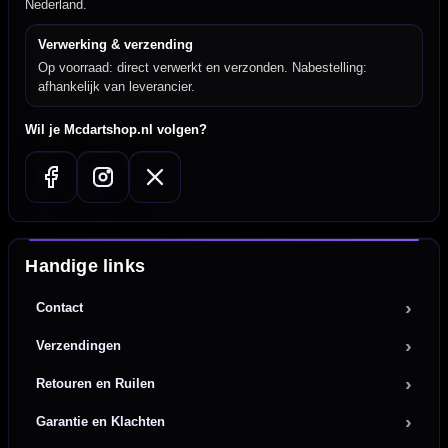
Nederland.
Verwerking & verzending
Op voorraad: direct verwerkt en verzonden. Nabestelling:
afhankelijk van leverancier.
Wil je Mcdartshop.nl volgen?
Handige links
Contact
Verzendingen
Retouren en Ruilen
Garantie en Klachten