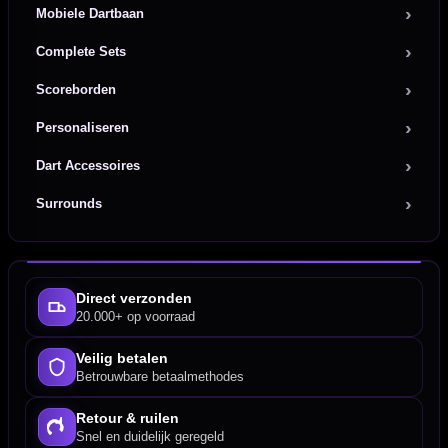
Mobiele Dartbaan
Complete Sets
Scoreborden
Personaliseren
Dart Accessoires
Surrounds
Direct verzonden
20.000+ op voorraad
Veilig betalen
Betrouwbare betaalmethodes
Retour & ruilen
Snel en duidelijk geregeld