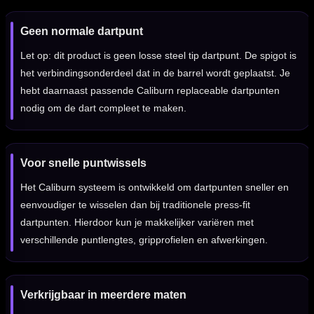
Geen normale dartpunt
Let op: dit product is geen losse steel tip dartpunt. De spigot is
het verbindingsonderdeel dat in de barrel wordt geplaatst. Je
hebt daarnaast passende Caliburn replaceable dartpunten
nodig om de dart compleet te maken.
Voor snelle puntwissels
Het Caliburn systeem is ontwikkeld om dartpunten sneller en
eenvoudiger te wisselen dan bij traditionele press-fit
dartpunten. Hierdoor kun je makkelijker variëren met
verschillende puntlengtes, gripprofielen en afwerkingen.
Verkrijgbaar in meerdere maten