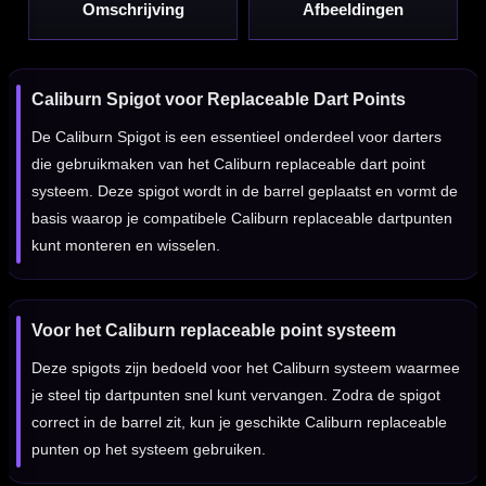
Omschrijving
Afbeeldingen
Caliburn Spigot voor Replaceable Dart Points
De Caliburn Spigot is een essentieel onderdeel voor darters
die gebruikmaken van het Caliburn replaceable dart point
systeem. Deze spigot wordt in de barrel geplaatst en vormt de
basis waarop je compatibele Caliburn replaceable dartpunten
kunt monteren en wisselen.
Voor het Caliburn replaceable point systeem
Deze spigots zijn bedoeld voor het Caliburn systeem waarmee
je steel tip dartpunten snel kunt vervangen. Zodra de spigot
correct in de barrel zit, kun je geschikte Caliburn replaceable
punten op het systeem gebruiken.