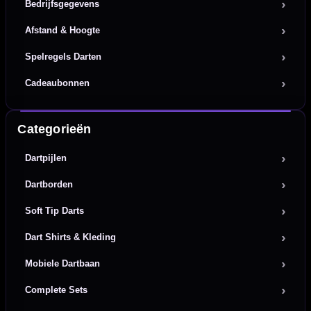
Bedrijfsgegevens
Afstand & Hoogte
Spelregels Darten
Cadeaubonnen
Categorieën
Dartpijlen
Dartborden
Soft Tip Darts
Dart Shirts & Kleding
Mobiele Dartbaan
Complete Sets