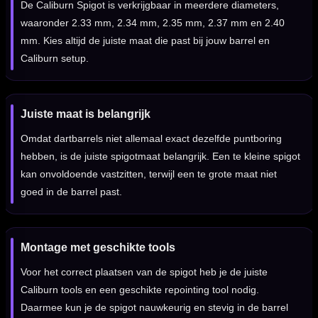
De Caliburn Spigot is verkrijgbaar in meerdere diameters,
waaronder 2.33 mm, 2.34 mm, 2.35 mm, 2.37 mm en 2.40
mm. Kies altijd de juiste maat die past bij jouw barrel en
Caliburn setup.
Juiste maat is belangrijk
Omdat dartbarrels niet allemaal exact dezelfde puntboring
hebben, is de juiste spigotmaat belangrijk. Een te kleine spigot
kan onvoldoende vastzitten, terwijl een te grote maat niet
goed in de barrel past.
Montage met geschikte tools
Voor het correct plaatsen van de spigot heb je de juiste
Caliburn tools en een geschikte repointing tool nodig.
Daarmee kun je de spigot nauwkeurig en stevig in de barrel