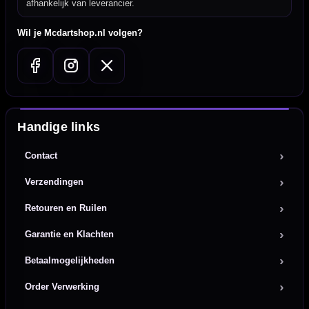
afhankelijk van leverancier.
Wil je Mcdartshop.nl volgen?
Handige links
Contact
Verzendingen
Retouren en Ruilen
Garantie en Klachten
Betaalmogelijkheden
Order Verwerking