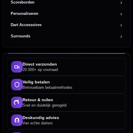
Scoreborden
Personaliseren
Dart Accessoires
Surrounds
Direct verzonden
20.000+ op voorraad
Veilig betalen
Betrouwbare betaalmethodes
Retour & ruilen
Snel en duidelijk geregeld
Deskundig advies
Van echte darters