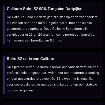
Caliburn Spiro S2 90% Tungsten Dartpijlen
De Caliburn Spiro S2 dartpijlen zijn steeltip darts voor spelers
die zoeken naar een 90% tungsten barrel met een slanke,
gecontroleerde opbouw. Deze Caliburn Spiro darts zijn
verkrijgbaar in 22 en 24 gram en combineren een barrel van
47 mm met een breedte van 6.6 mm.
Spiro S2-serie van Caliburn
De Spiro-serie van Caliburn is ontwikkeld voor darters die een
professionele tungsten dart willen met een moderne uitstraling
en een gecontroleerd gevoel. De S2-uitvoering is geschikt
voor spelers die graag met een slanke barrel en een stabiele
grippositie gooien.