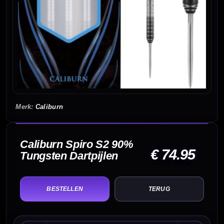
Caliburn
Caliburn Spiro S2 90%
€ 74.95
Tungsten Dartpijlen
TERUG