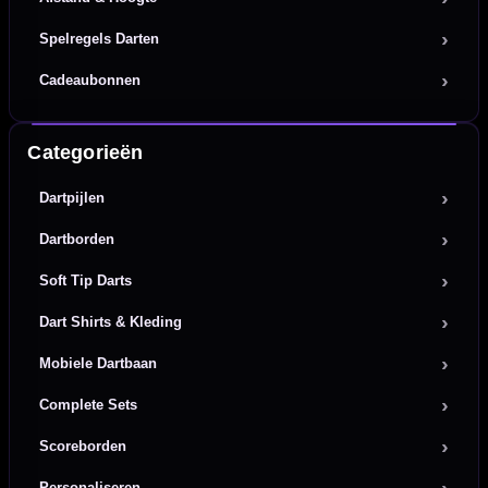
Spelregels Darten
Cadeaubonnen
Categorieën
Dartpijlen
Dartborden
Soft Tip Darts
Dart Shirts & Kleding
Mobiele Dartbaan
Complete Sets
Scoreborden
Personaliseren