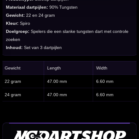
Materiaal dartpijlen:
90% Tungsten
Gewicht:
22 en 24 gram
Kleur:
Spiro
Doelgroep:
Spelers die een slanke tungsten dart met controle
zoeken
Inhoud:
Set van 3 dartpijlen
Gewicht
Length
Width
22 gram
47.00 mm
6.60 mm
24 gram
47.00 mm
6.60 mm