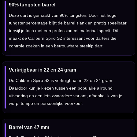
90% tungsten barrel
Deze dart is gemaakt van 90% tungsten. Door het hoge
tungstenpercentage blijft de barrel slank en prettig speelbaar,
terwijl je toch met een professioneel materiaal speelt. Dit
maakt de Caliburn Spiro S2 interessant voor darters die
controle zoeken in een betrouwbare steeltip dart.
Verkrijgbaar in 22 en 24 gram
De Caliburn Spiro S2 is verkrijgbaar in 22 en 24 gram.
Daardoor kun je kiezen tussen een populaire allround
uitvoering en een iets zwaardere variant, afhankelijk van je
worp, tempo en persoonlijke voorkeur.
Barrel van 47 mm