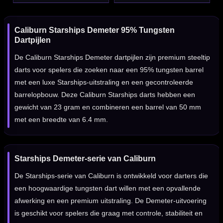
Caliburn Starships Demeter 95% Tungsten
Dartpijlen
De Caliburn Starships Demeter dartpijlen zijn premium steeltip
darts voor spelers die zoeken naar een 95% tungsten barrel
met een luxe Starships-uitstraling en een gecontroleerde
barrelopbouw. Deze Caliburn Starships darts hebben een
gewicht van 23 gram en combineren een barrel van 50 mm
met een breedte van 6.4 mm.
Starships Demeter-serie van Caliburn
De Starships-serie van Caliburn is ontwikkeld voor darters die
een hoogwaardige tungsten dart willen met een opvallende
afwerking en een premium uitstraling. De Demeter-uitvoering
is geschikt voor spelers die graag met controle, stabiliteit en