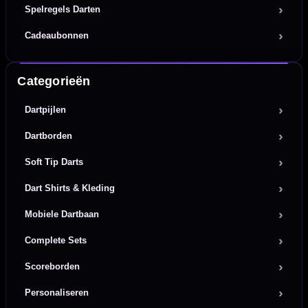
Spelregels Darten
Cadeaubonnen
Categorieën
Dartpijlen
Dartborden
Soft Tip Darts
Dart Shirts & Kleding
Mobiele Dartbaan
Complete Sets
Scoreborden
Personaliseren