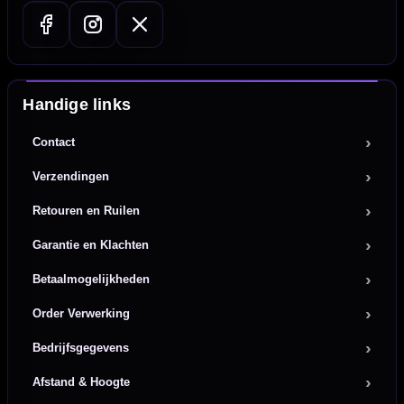
Handige links
Contact
Verzendingen
Retouren en Ruilen
Garantie en Klachten
Betaalmogelijkheden
Order Verwerking
Bedrijfsgegevens
Afstand & Hoogte