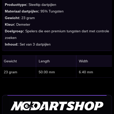
Producttype:
Steeltip dartpijlen
Materiaal dartpijlen:
95% Tungsten
Gewicht:
23 gram
Kleur:
Demeter
Doelgroep:
Spelers die een premium tungsten dart met controle
zoeken
Inhoud:
Set van 3 dartpijlen
Gewicht
Length
Width
23 gram
50.00 mm
6.40 mm