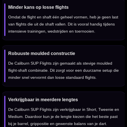
Minder kans op losse flights
Omdat de flight en shaft één geheel vormen, heb je geen last
van flights die uit de shaft vallen. Dit is vooral handig tijdens
intensieve trainingen, wedstrijden en toernooien.
Robuuste moulded constructie
De Caliburn SUP Flights zijn gemaakt als stevige moulded
flight-shaft combinatie. Dit zorgt voor een duurzame setup die
minder snel vervormt dan losse standaard flights.
Verkrijgbaar in meerdere lengtes
De Caliburn SUP Flights zijn verkrijgbaar in Short, Tweenie en
Medium. Daardoor kun je de lengte kiezen die het beste past
bij je barrel, grippositie en gewenste balans van je dart.