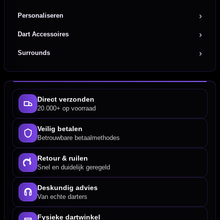
Personaliseren
Dart Accessoires
Surrounds
Direct verzonden
20.000+ op voorraad
Veilig betalen
Betrouwbare betaalmethodes
Retour & ruilen
Snel en duidelijk geregeld
Deskundig advies
Van echte darters
Fysieke dartwinkel