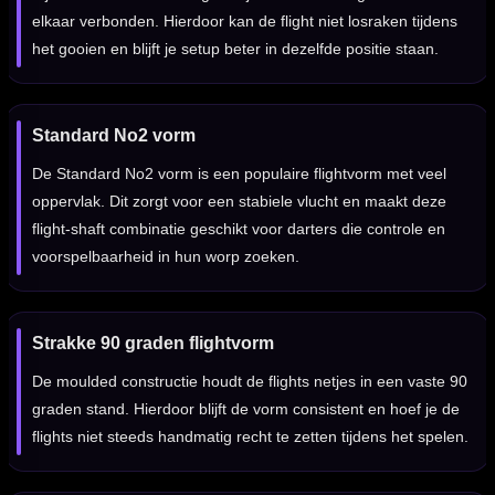
elkaar verbonden. Hierdoor kan de flight niet losraken tijdens
het gooien en blijft je setup beter in dezelfde positie staan.
Standard No2 vorm
De Standard No2 vorm is een populaire flightvorm met veel
oppervlak. Dit zorgt voor een stabiele vlucht en maakt deze
flight-shaft combinatie geschikt voor darters die controle en
voorspelbaarheid in hun worp zoeken.
Strakke 90 graden flightvorm
De moulded constructie houdt de flights netjes in een vaste 90
graden stand. Hierdoor blijft de vorm consistent en hoef je de
flights niet steeds handmatig recht te zetten tijdens het spelen.