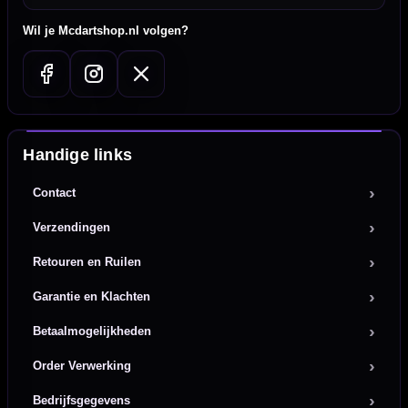
Wil je Mcdartshop.nl volgen?
Handige links
Contact
Verzendingen
Retouren en Ruilen
Garantie en Klachten
Betaalmogelijkheden
Order Verwerking
Bedrijfsgegevens