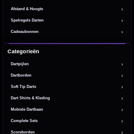
Afstand & Hoogte
Spelregels Darten
Cadeaubonnen
Categorieën
Dartpijlen
Dartborden
Soft Tip Darts
Dart Shirts & Kleding
Mobiele Dartbaan
Complete Sets
Scoreborden