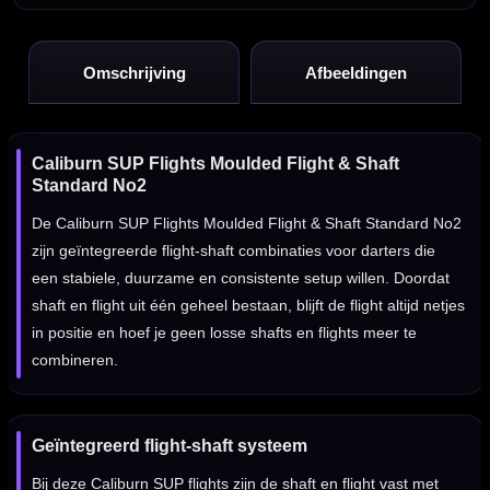
Omschrijving
Afbeeldingen
Caliburn SUP Flights Moulded Flight & Shaft
Standard No2
De Caliburn SUP Flights Moulded Flight & Shaft Standard No2
zijn geïntegreerde flight-shaft combinaties voor darters die
een stabiele, duurzame en consistente setup willen. Doordat
shaft en flight uit één geheel bestaan, blijft de flight altijd netjes
in positie en hoef je geen losse shafts en flights meer te
combineren.
Geïntegreerd flight-shaft systeem
Bij deze Caliburn SUP flights zijn de shaft en flight vast met