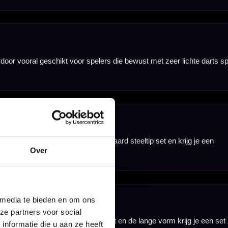
Over
 media te bieden en om ons
ze partners voor social
nformatie die u aan ze heeft