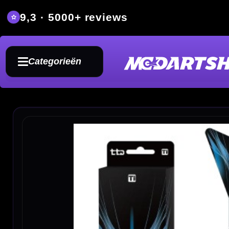
9,3 · 5000+ reviews
Grat
Categorieën