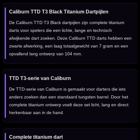
Caliburn TTD T3 Black Titanium Dartpijlen
De Caliburn TTD T3 Black dartpijlen zijn complete titanium
darts voor spelers die een lichte, lange en technisch
afwijkende dart zoeken. Deze Caliburn TTD darts hebben een
zwarte afwerking, een laag totaalgewicht van 7 gram en een
opvallend lang ontwerp van 104 mm.
TTD T3-serie van Caliburn
De TTD-serie van Caliburn is gemaakt voor darters die iets
anders zoeken dan een standaard tungsten barrel. Door het
complete titanium ontwerp voelt deze set licht, lang en direct
herkenbaar aan in de hand.
Complete titanium dart