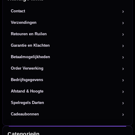
Contact
Verzendingen
Retouren en Ruilen
Garantie en Klachten
Betaalmogelijkheden
Order Verwerking
Bedrijfsgegevens
Afstand & Hoogte
Spelregels Darten
Cadeaubonnen
Categorieën