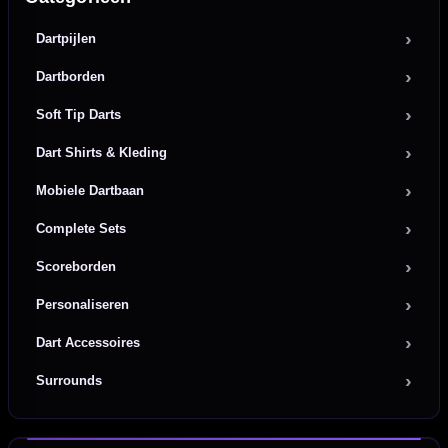
Dartpijlen
Dartborden
Soft Tip Darts
Dart Shirts & Kleding
Mobiele Dartbaan
Complete Sets
Scoreborden
Personaliseren
Dart Accessoires
Surrounds