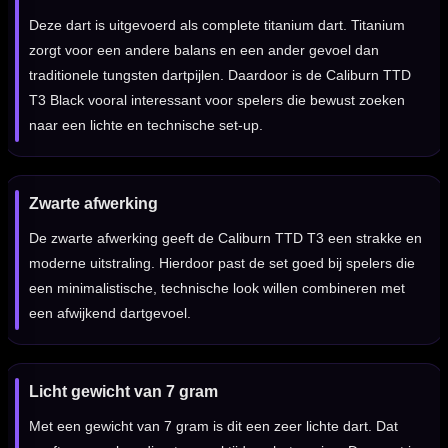
Deze dart is uitgevoerd als complete titanium dart. Titanium
zorgt voor een andere balans en een ander gevoel dan
traditionele tungsten dartpijlen. Daardoor is de Caliburn TTD
T3 Black vooral interessant voor spelers die bewust zoeken
naar een lichte en technische set-up.
Zwarte afwerking
De zwarte afwerking geeft de Caliburn TTD T3 een strakke en
moderne uitstraling. Hierdoor past de set goed bij spelers die
een minimalistische, technische look willen combineren met
een afwijkend dartgevoel.
Licht gewicht van 7 gram
Met een gewicht van 7 gram is dit een zeer lichte dart. Dat