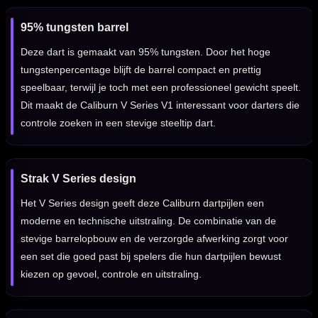
95% tungsten barrel
Deze dart is gemaakt van 95% tungsten. Door het hoge
tungstenpercentage blijft de barrel compact en prettig
speelbaar, terwijl je toch met een professioneel gewicht speelt.
Dit maakt de Caliburn V Series V1 interessant voor darters die
controle zoeken in een stevige steeltip dart.
Strak V Series design
Het V Series design geeft deze Caliburn dartpijlen een
moderne en technische uitstraling. De combinatie van de
stevige barrelopbouw en de verzorgde afwerking zorgt voor
een set die goed past bij spelers die hun dartpijlen bewust
kiezen op gevoel, controle en uitstraling.