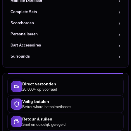
Mobiele Dartbaan
Complete Sets
Scoreborden
Personaliseren
Dart Accessoires
Surrounds
Direct verzonden
20.000+ op voorraad
Veilig betalen
Betrouwbare betaalmethodes
Retour & ruilen
Snel en duidelijk geregeld