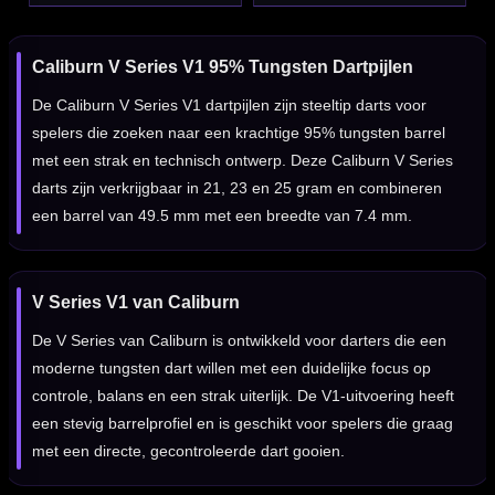
Caliburn V Series V1 95% Tungsten Dartpijlen
De Caliburn V Series V1 dartpijlen zijn steeltip darts voor
spelers die zoeken naar een krachtige 95% tungsten barrel
met een strak en technisch ontwerp. Deze Caliburn V Series
darts zijn verkrijgbaar in 21, 23 en 25 gram en combineren
een barrel van 49.5 mm met een breedte van 7.4 mm.
V Series V1 van Caliburn
De V Series van Caliburn is ontwikkeld voor darters die een
moderne tungsten dart willen met een duidelijke focus op
controle, balans en een strak uiterlijk. De V1-uitvoering heeft
een stevig barrelprofiel en is geschikt voor spelers die graag
met een directe, gecontroleerde dart gooien.