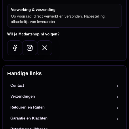
Verwerking & verzending
Op voorraad: direct verwerkt en verzonden. Nabestelling:
afhankelijk van leverancier.
Wil je Mcdartshop.nl volgen?
Handige links
Contact
Verzendingen
Retouren en Ruilen
Garantie en Klachten