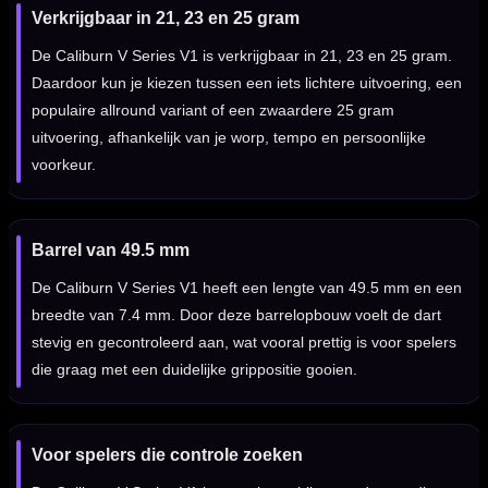
Verkrijgbaar in 21, 23 en 25 gram
De Caliburn V Series V1 is verkrijgbaar in 21, 23 en 25 gram.
Daardoor kun je kiezen tussen een iets lichtere uitvoering, een
populaire allround variant of een zwaardere 25 gram
uitvoering, afhankelijk van je worp, tempo en persoonlijke
voorkeur.
Barrel van 49.5 mm
De Caliburn V Series V1 heeft een lengte van 49.5 mm en een
breedte van 7.4 mm. Door deze barrelopbouw voelt de dart
stevig en gecontroleerd aan, wat vooral prettig is voor spelers
die graag met een duidelijke grippositie gooien.
Voor spelers die controle zoeken