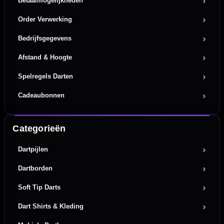
Betaalmogelijkheden
Order Verwerking
Bedrijfsgegevens
Afstand & Hoogte
Spelregels Darten
Cadeaubonnen
Categorieën
Dartpijlen
Dartborden
Soft Tip Darts
Dart Shirts & Kleding