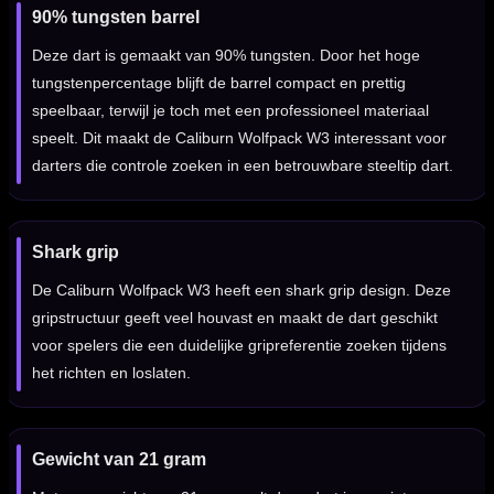
90% tungsten barrel
Deze dart is gemaakt van 90% tungsten. Door het hoge
tungstenpercentage blijft de barrel compact en prettig
speelbaar, terwijl je toch met een professioneel materiaal
speelt. Dit maakt de Caliburn Wolfpack W3 interessant voor
darters die controle zoeken in een betrouwbare steeltip dart.
Shark grip
De Caliburn Wolfpack W3 heeft een shark grip design. Deze
gripstructuur geeft veel houvast en maakt de dart geschikt
voor spelers die een duidelijke gripreferentie zoeken tijdens
het richten en loslaten.
Gewicht van 21 gram