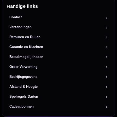
Handige links
Contact
Verzendingen
Retouren en Ruilen
Garantie en Klachten
Betaalmogelijkheden
Order Verwerking
Bedrijfsgegevens
Afstand & Hoogte
Spelregels Darten
Cadeaubonnen