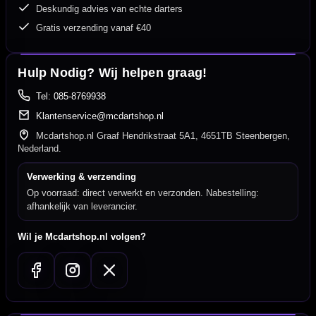
Deskundig advies van echte darters
Gratis verzending vanaf €40
Hulp Nodig? Wij helpen graag!
Tel: 085-8769938
Klantenservice@mcdartshop.nl
Mcdartshop.nl Graaf Hendrikstraat 5A1, 4651TB Steenbergen,
Nederland.
Verwerking & verzending
Op voorraad: direct verwerkt en verzonden. Nabestelling:
afhankelijk van leverancier.
Wil je Mcdartshop.nl volgen?