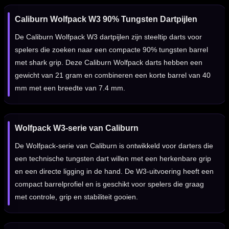
Caliburn Wolfpack W3 90% Tungsten Dartpijlen
De Caliburn Wolfpack W3 dartpijlen zijn steeltip darts voor
spelers die zoeken naar een compacte 90% tungsten barrel
met shark grip. Deze Caliburn Wolfpack darts hebben een
gewicht van 21 gram en combineren een korte barrel van 40
mm met een breedte van 7.4 mm.
Wolfpack W3-serie van Caliburn
De Wolfpack-serie van Caliburn is ontwikkeld voor darters die
een technische tungsten dart willen met een herkenbare grip
en een directe ligging in de hand. De W3-uitvoering heeft een
compact barrelprofiel en is geschikt voor spelers die graag
met controle, grip en stabiliteit gooien.