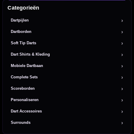
Categorieën
Dartpijlen
Dartborden
Soft Tip Darts
Dart Shirts & Kleding
Mobiele Dartbaan
Complete Sets
Scoreborden
Personaliseren
Dart Accessoires
Surrounds