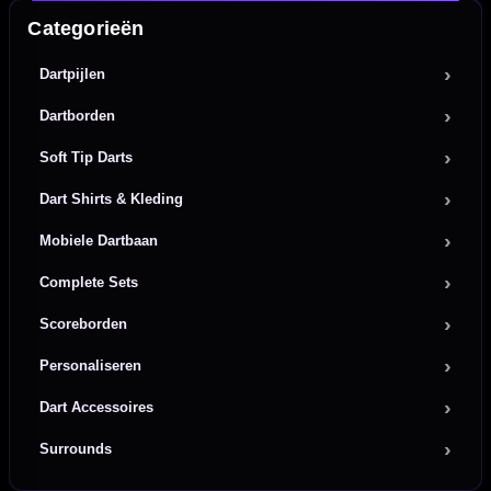
Categorieën
Dartpijlen
Dartborden
Soft Tip Darts
Dart Shirts & Kleding
Mobiele Dartbaan
Complete Sets
Scoreborden
Personaliseren
Dart Accessoires
Surrounds