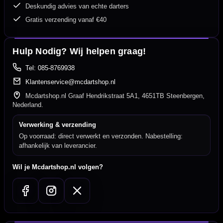
Deskundig advies van echte darters
Gratis verzending vanaf €40
Hulp Nodig? Wij helpen graag!
Tel: 085-8769938
Klantenservice@mcdartshop.nl
Mcdartshop.nl Graaf Hendrikstraat 5A1, 4651TB Steenbergen,
Nederland.
Verwerking & verzending
Op voorraad: direct verwerkt en verzonden. Nabestelling:
afhankelijk van leverancier.
Wil je Mcdartshop.nl volgen?