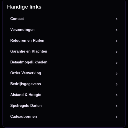
Handige links
Contact
Verzendingen
Retouren en Ruilen
Garantie en Klachten
Betaalmogelijkheden
Order Verwerking
Bedrijfsgegevens
Afstand & Hoogte
Spelregels Darten
Cadeaubonnen