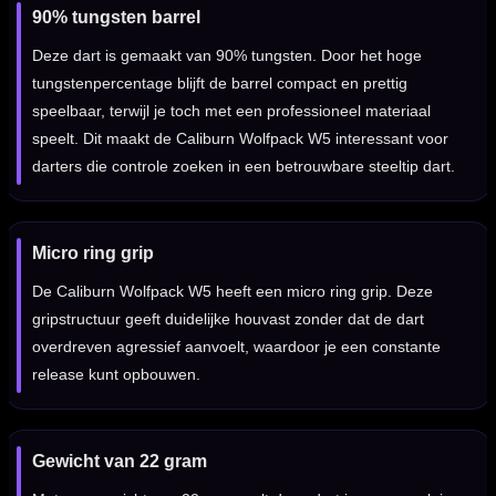
90% tungsten barrel
Deze dart is gemaakt van 90% tungsten. Door het hoge
tungstenpercentage blijft de barrel compact en prettig
speelbaar, terwijl je toch met een professioneel materiaal
speelt. Dit maakt de Caliburn Wolfpack W5 interessant voor
darters die controle zoeken in een betrouwbare steeltip dart.
Micro ring grip
De Caliburn Wolfpack W5 heeft een micro ring grip. Deze
gripstructuur geeft duidelijke houvast zonder dat de dart
overdreven agressief aanvoelt, waardoor je een constante
release kunt opbouwen.
Gewicht van 22 gram