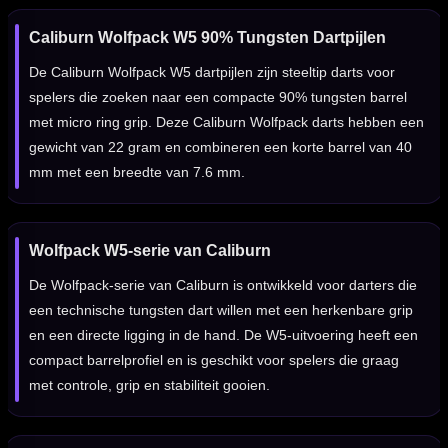
Caliburn Wolfpack W5 90% Tungsten Dartpijlen
De Caliburn Wolfpack W5 dartpijlen zijn steeltip darts voor
spelers die zoeken naar een compacte 90% tungsten barrel
met micro ring grip. Deze Caliburn Wolfpack darts hebben een
gewicht van 22 gram en combineren een korte barrel van 40
mm met een breedte van 7.6 mm.
Wolfpack W5-serie van Caliburn
De Wolfpack-serie van Caliburn is ontwikkeld voor darters die
een technische tungsten dart willen met een herkenbare grip
en een directe ligging in de hand. De W5-uitvoering heeft een
compact barrelprofiel en is geschikt voor spelers die graag
met controle, grip en stabiliteit gooien.