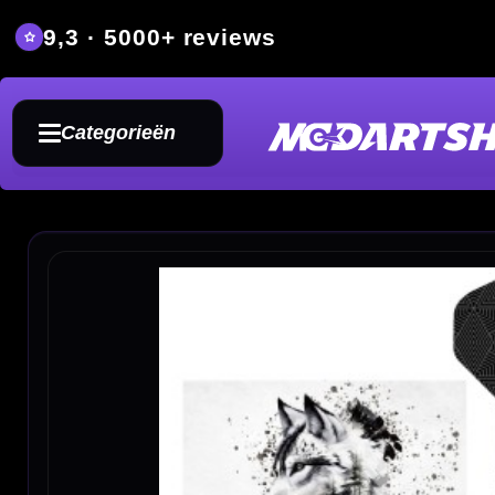
9,3 · 5000+ reviews
Grat
Categorieën