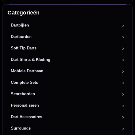
Categorieën
Dartpijlen
Dartborden
Soft Tip Darts
Dart Shirts & Kleding
Mobiele Dartbaan
Complete Sets
Scoreborden
Personaliseren
Dart Accessoires
Surrounds