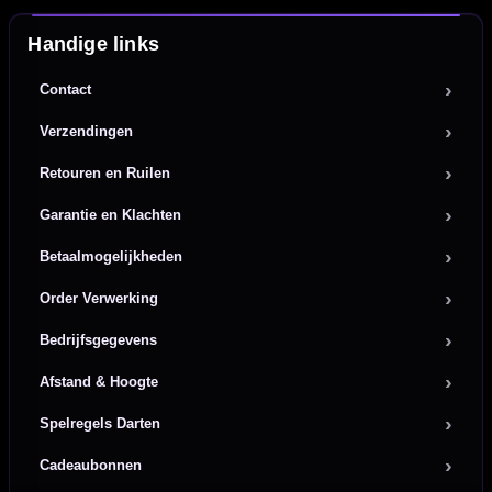
Handige links
Contact
Verzendingen
Retouren en Ruilen
Garantie en Klachten
Betaalmogelijkheden
Order Verwerking
Bedrijfsgegevens
Afstand & Hoogte
Spelregels Darten
Cadeaubonnen