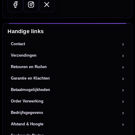
Handige links
Contact
Verzendingen
Retouren en Ruilen
Garantie en Klachten
Betaalmogelijkheden
Order Verwerking
Bedrijfsgegevens
Afstand & Hoogte