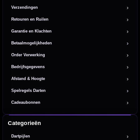
Verzendingen
Retouren en Ruilen
Garantie en Klachten
Betaalmogelijkheden
Order Verwerking
Bedrijfsgegevens
Afstand & Hoogte
Spelregels Darten
Cadeaubonnen
Categorieën
Dartpijlen