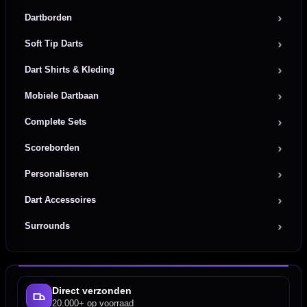
Dartborden
Soft Tip Darts
Dart Shirts & Kleding
Mobiele Dartbaan
Complete Sets
Scoreborden
Personaliseren
Dart Accessoires
Surrounds
Direct verzonden
20.000+ op voorraad