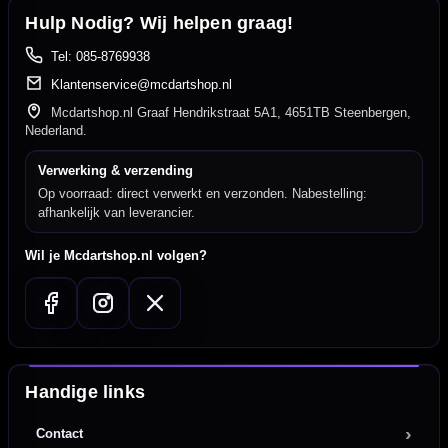
Hulp Nodig? Wij helpen graag!
Tel: 085-8769938
Klantenservice@mcdartshop.nl
Mcdartshop.nl Graaf Hendrikstraat 5A1, 4651TB Steenbergen,
Nederland.
Verwerking & verzending
Op voorraad: direct verwerkt en verzonden. Nabestelling:
afhankelijk van leverancier.
Wil je Mcdartshop.nl volgen?
Handige links
Contact