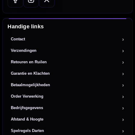
Handige links
Contact
Verzendingen
Retouren en Ruilen
Garantie en Klachten
Betaalmogelijkheden
Order Verwerking
Bedrijfsgegevens
Afstand & Hoogte
Spelregels Darten