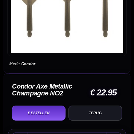
Condor
Condor Axe Metallic
€ 22.95
Champagne NO2
TERUG