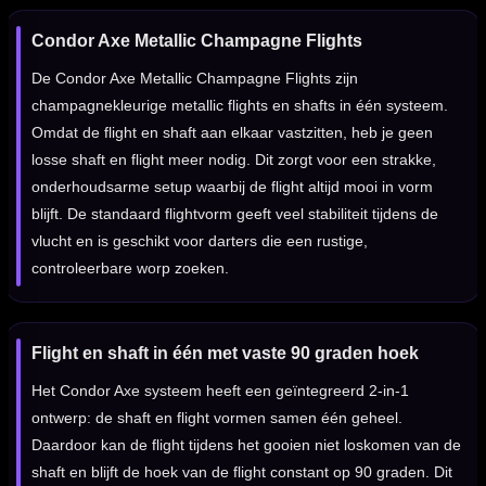
Condor Axe Metallic Champagne Flights
De Condor Axe Metallic Champagne Flights zijn
champagnekleurige metallic flights en shafts in één systeem.
Omdat de flight en shaft aan elkaar vastzitten, heb je geen
losse shaft en flight meer nodig. Dit zorgt voor een strakke,
onderhoudsarme setup waarbij de flight altijd mooi in vorm
blijft. De standaard flightvorm geeft veel stabiliteit tijdens de
vlucht en is geschikt voor darters die een rustige,
controleerbare worp zoeken.
Flight en shaft in één met vaste 90 graden hoek
Het Condor Axe systeem heeft een geïntegreerd 2-in-1
ontwerp: de shaft en flight vormen samen één geheel.
Daardoor kan de flight tijdens het gooien niet loskomen van de
shaft en blijft de hoek van de flight constant op 90 graden. Dit