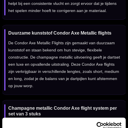
helpt bij een consistente vlucht en zorgt ervoor dat je tijdens
het spelen minder hoeft te corrigeren aan je materiaal.
Duurzame kunststof Condor Axe Metallic flights
De Condor Axe Metallic Flights zijn gemaakt van duurzaam
kunststof en staan bekend om hun stevige, flexibele
constructie. De champagne metallic uitvoering geeft je dartset
een luxe en opvallende uitstraling. Deze Condor Axe flights
zijn verkrijgbaar in verschillende lengtes, zoals short, medium
en long, zodat je de balans van je dartpijlen kunt afstemmen
op jouw worp.
Champagne metallic Condor Axe flight system per
set van 3 stuks
De Condor Axe Metallic Champagne Flights worden geleverd