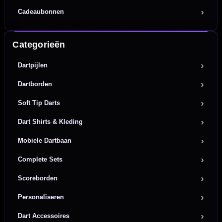
Cadeaubonnen
Categorieën
Dartpijlen
Dartborden
Soft Tip Darts
Dart Shirts & Kleding
Mobiele Dartbaan
Complete Sets
Scoreborden
Personaliseren
Dart Accessoires