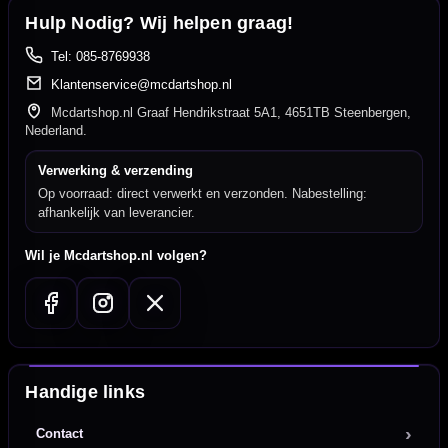
Hulp Nodig? Wij helpen graag!
Tel: 085-8769938
Klantenservice@mcdartshop.nl
Mcdartshop.nl Graaf Hendrikstraat 5A1, 4651TB Steenbergen,
Nederland.
Verwerking & verzending
Op voorraad: direct verwerkt en verzonden. Nabestelling:
afhankelijk van leverancier.
Wil je Mcdartshop.nl volgen?
Handige links
Contact