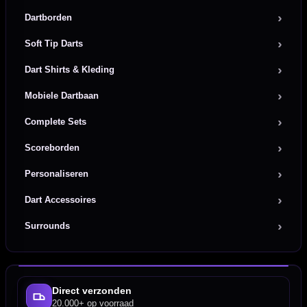
Dartborden
Soft Tip Darts
Dart Shirts & Kleding
Mobiele Dartbaan
Complete Sets
Scoreborden
Personaliseren
Dart Accessoires
Surrounds
Direct verzonden
20.000+ op voorraad