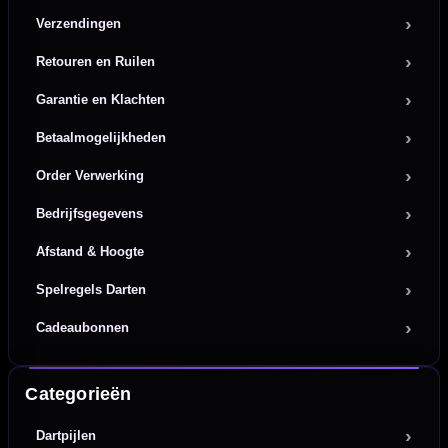
Verzendingen
Retouren en Ruilen
Garantie en Klachten
Betaalmogelijkheden
Order Verwerking
Bedrijfsgegevens
Afstand & Hoogte
Spelregels Darten
Cadeaubonnen
Categorieën
Dartpijlen