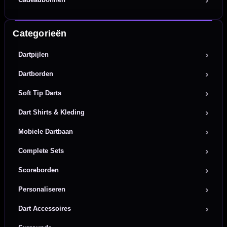
Categorieën
Dartpijlen
Dartborden
Soft Tip Darts
Dart Shirts & Kleding
Mobiele Dartbaan
Complete Sets
Scoreborden
Personaliseren
Dart Accessoires