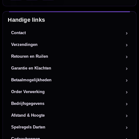
Handige links
Contact
Verzendingen
Retouren en Ruilen
Garantie en Klachten
Betaalmogelijkheden
Order Verwerking
Bedrijfsgegevens
Afstand & Hoogte
Spelregels Darten
Cadeaubonnen