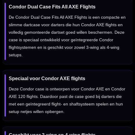
Condor Dual Case Fits All AXE Flights
De Condor Dual Case Fits All AXE Flights is een compacte en
slimme dartcase voor darters die hun Condor AXE flights en
volledig gemonteerde dartset goed willen beschermen. Deze
case is speciaal ontwikkeld voor geïntegreerde Condor
flightsystemen en is geschikt voor zowel 3-wing als 4-wing
setups.
Speciaal voor Condor AXE flights
Deze Condor case is ontworpen voor Condor AXE en Condor
AXE 120 flights. Daardoor past de case goed bij darters die
met een geïntegreerd flight- en shaftsysteem spelen en hun
setup netjes willen opbergen.