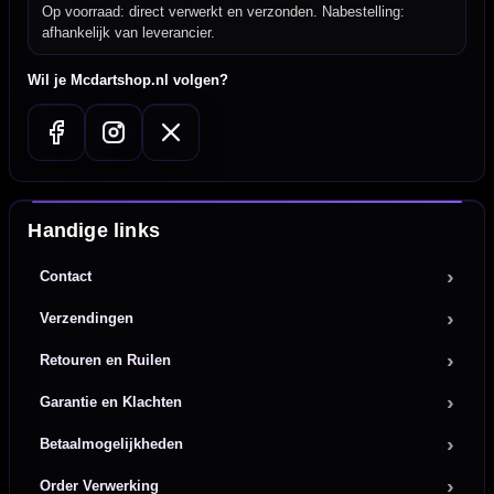
Op voorraad: direct verwerkt en verzonden. Nabestelling:
afhankelijk van leverancier.
Wil je Mcdartshop.nl volgen?
Handige links
Contact
Verzendingen
Retouren en Ruilen
Garantie en Klachten
Betaalmogelijkheden
Order Verwerking