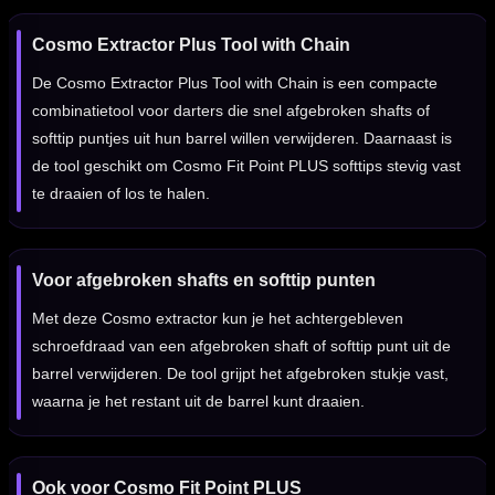
Cosmo Extractor Plus Tool with Chain
De Cosmo Extractor Plus Tool with Chain is een compacte
combinatietool voor darters die snel afgebroken shafts of
softtip puntjes uit hun barrel willen verwijderen. Daarnaast is
de tool geschikt om Cosmo Fit Point PLUS softtips stevig vast
te draaien of los te halen.
Voor afgebroken shafts en softtip punten
Met deze Cosmo extractor kun je het achtergebleven
schroefdraad van een afgebroken shaft of softtip punt uit de
barrel verwijderen. De tool grijpt het afgebroken stukje vast,
waarna je het restant uit de barrel kunt draaien.
Ook voor Cosmo Fit Point PLUS