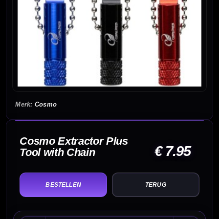
Cosmo
Cosmo Extractor Plus
€ 7.95
Tool with Chain
TERUG