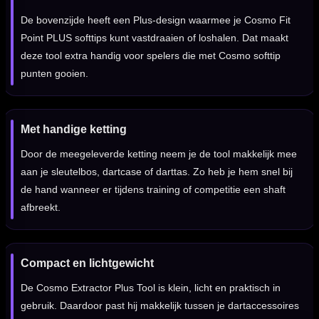
De bovenzijde heeft een Plus-design waarmee je Cosmo Fit
Point PLUS softtips kunt vastdraaien of loshalen. Dat maakt
deze tool extra handig voor spelers die met Cosmo softtip
punten gooien.
Met handige ketting
Door de meegeleverde ketting neem je de tool makkelijk mee
aan je sleutelbos, dartcase of darttas. Zo heb je hem snel bij
de hand wanneer er tijdens training of competitie een shaft
afbreekt.
Compact en lichtgewicht
De Cosmo Extractor Plus Tool is klein, licht en praktisch in
gebruik. Daardoor past hij makkelijk tussen je dartaccessoires