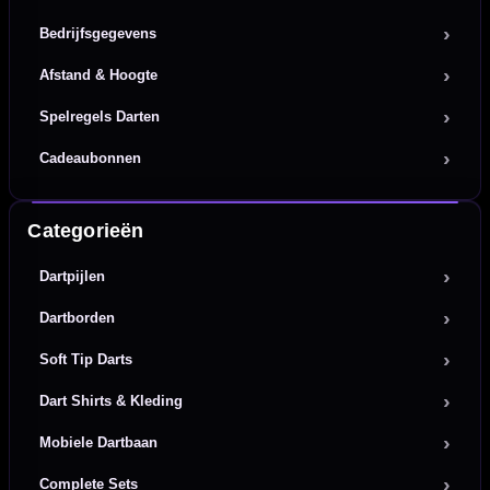
Bedrijfsgegevens
Afstand & Hoogte
Spelregels Darten
Cadeaubonnen
Categorieën
Dartpijlen
Dartborden
Soft Tip Darts
Dart Shirts & Kleding
Mobiele Dartbaan
Complete Sets