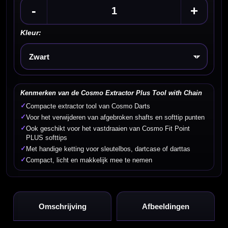
-
+
Kleur:
Kies een optie
Kenmerken van de Cosmo Extractor Plus Tool with Chain
✓
Compacte extractor tool van Cosmo Darts
✓
Voor het verwijderen van afgebroken shafts en softtip punten
✓
Ook geschikt voor het vastdraaien van Cosmo Fit Point
PLUS softtips
✓
Met handige ketting voor sleutelbos, dartcase of darttas
✓
Compact, licht en makkelijk mee te nemen
Omschrijving
Afbeeldingen