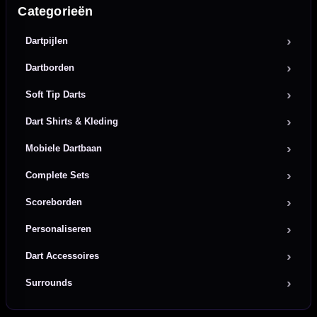
Categorieën
Dartpijlen
Dartborden
Soft Tip Darts
Dart Shirts & Kleding
Mobiele Dartbaan
Complete Sets
Scoreborden
Personaliseren
Dart Accessoires
Surrounds