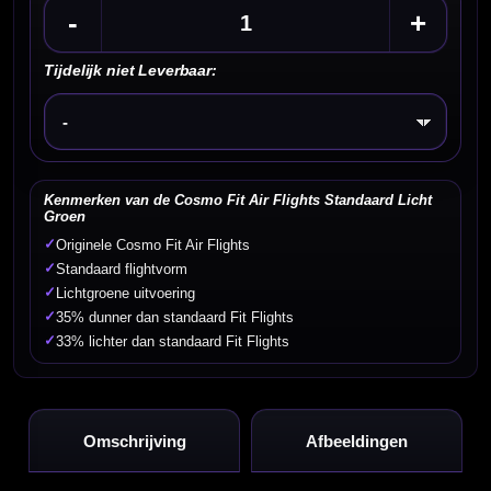
-
+
Tijdelijk niet Leverbaar:
Kies een optie
Kenmerken van de Cosmo Fit Air Flights Standaard Licht
Groen
✓
Originele Cosmo Fit Air Flights
✓
Standaard flightvorm
✓
Lichtgroene uitvoering
✓
35% dunner dan standaard Fit Flights
✓
33% lichter dan standaard Fit Flights
Omschrijving
Afbeeldingen