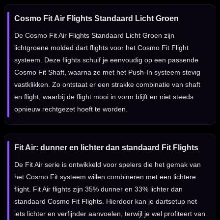
Cosmo Fit Air Flights Standaard Licht Groen
De Cosmo Fit Air Flights Standaard Licht Groen zijn
lichtgroene molded dart flights voor het Cosmo Fit Flight
systeem. Deze flights schuif je eenvoudig op een passende
Cosmo Fit Shaft, waarna ze met het Push-In systeem stevig
vastklikken. Zo ontstaat er een strakke combinatie van shaft
en flight, waarbij de flight mooi in vorm blijft en niet steeds
opnieuw rechtgezet hoeft te worden.
Fit Air: dunner en lichter dan standaard Fit Flights
De Fit Air serie is ontwikkeld voor spelers die het gemak van
het Cosmo Fit systeem willen combineren met een lichtere
flight. Fit Air flights zijn 35% dunner en 33% lichter dan
standaard Cosmo Fit Flights. Hierdoor kan je dartsetup net
iets lichter en verfijnder aanvoelen, terwijl je wel profiteert van