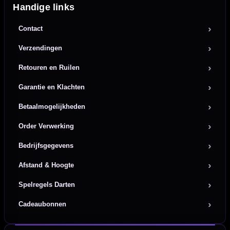
Handige links
Contact
Verzendingen
Retouren en Ruilen
Garantie en Klachten
Betaalmogelijkheden
Order Verwerking
Bedrijfsgegevens
Afstand & Hoogte
Spelregels Darten
Cadeaubonnen