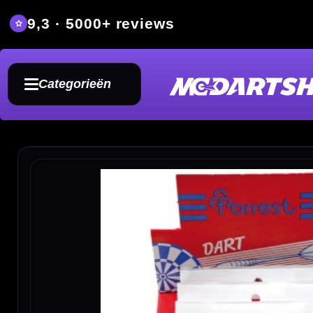
9,3 · 5000+ reviews
Grat
Categorieën