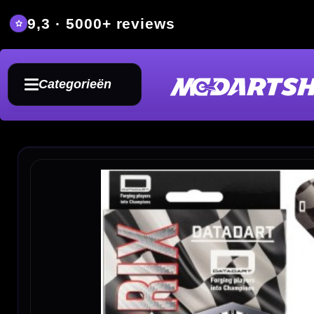
9,3 · 5000+ reviews
Grat
Categorieën