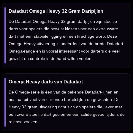
Datadart Omega Heavy 32 Gram Dartpijlen
De Datadart Omega Heavy 32 gram dartpijlen zijn steeltip
darts voor spelers die bewust kiezen voor een extra zware
dart met een stabiele ligging en een krachtige worp. Deze
Omega Heavy uitvoering is onderdeel van de brede Datadart
Omega-range en is vooral interessant voor darters die veel
gewicht en controle in de hand willen voelen.
Omega Heavy darts van Datadart
De Omega-serie is één van de bekende Datadart-lijnen en
bestaat uit veel verschillende barrelstijlen en gewichten. De
Heavy 32 gram uitvoering richt zich op spelers die liever met
een zware steeltip dart gooien en een solide gevoel tijdens de
release zoeken.