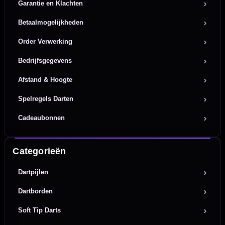
Garantie en Klachten
Betaalmogelijkheden
Order Verwerking
Bedrijfsgegevens
Afstand & Hoogte
Spelregels Darten
Cadeaubonnen
Categorieën
Dartpijlen
Dartborden
Soft Tip Darts