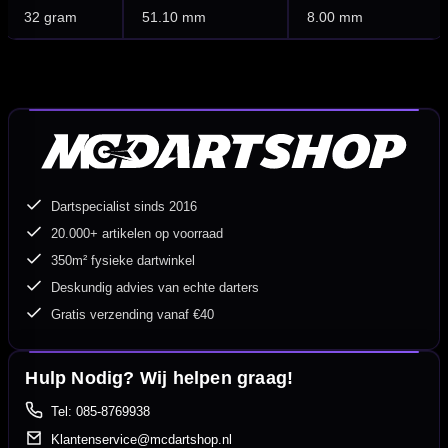
32 gram
51.10 mm
8.00 mm
Dartspecialist sinds 2016
20.000+ artikelen op voorraad
350m² fysieke dartwinkel
Deskundig advies van echte darters
Gratis verzending vanaf €40
Hulp Nodig? Wij helpen graag!
Tel: 085-8769938
Klantenservice@mcdartshop.nl