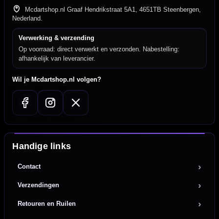
Mcdartshop.nl Graaf Hendrikstraat 5A1, 4651TB Steenbergen,
Nederland.
Verwerking & verzending
Op voorraad: direct verwerkt en verzonden. Nabestelling:
afhankelijk van leverancier.
Wil je Mcdartshop.nl volgen?
Handige links
Contact
Verzendingen
Retouren en Ruilen