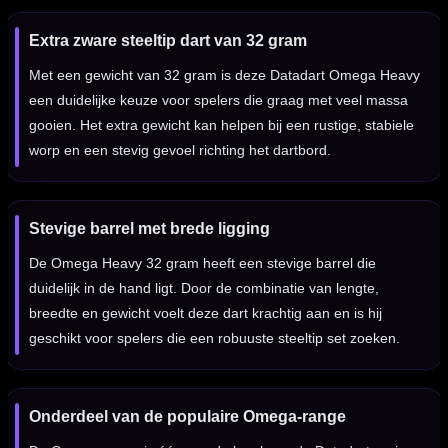
Extra zware steeltip dart van 32 gram
Met een gewicht van 32 gram is deze Datadart Omega Heavy
een duidelijke keuze voor spelers die graag met veel massa
gooien. Het extra gewicht kan helpen bij een rustige, stabiele
worp en een stevig gevoel richting het dartbord.
Stevige barrel met brede ligging
De Omega Heavy 32 gram heeft een stevige barrel die
duidelijk in de hand ligt. Door de combinatie van lengte,
breedte en gewicht voelt deze dart krachtig aan en is hij
geschikt voor spelers die een robuuste steeltip set zoeken.
Onderdeel van de populaire Omega-range