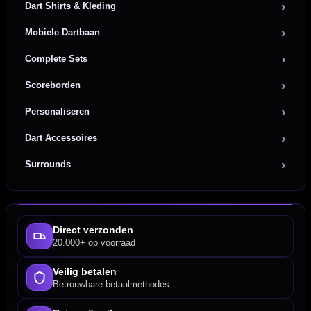
Dart Shirts & Kleding
Mobiele Dartbaan
Complete Sets
Scoreborden
Personaliseren
Dart Accessoires
Surrounds
Direct verzonden
20.000+ op voorraad
Veilig betalen
Betrouwbare betaalmethodes