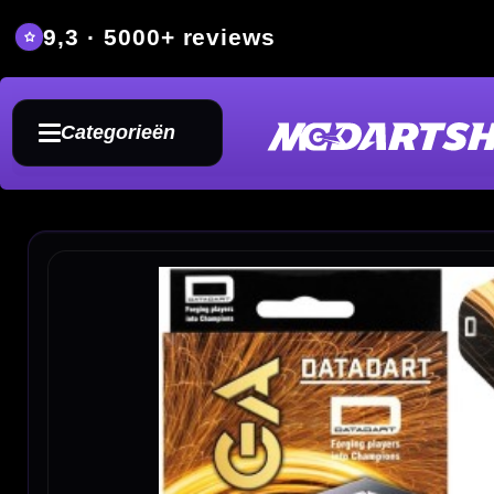
9,3 · 5000+ reviews
Grat
Categorieën