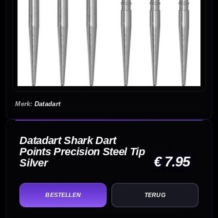
Datadart
Datadart Shark Dart
Points Precision Steel Tip
€ 7.95
Silver
TERUG