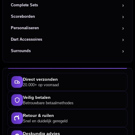
Complete Sets
Scoreborden
Personaliseren
Dart Accessoires
Surrounds
Direct verzonden
20.000+ op voorraad
Veilig betalen
Betrouwbare betaalmethodes
Retour & ruilen
Snel en duidelijk geregeld
Deskundig advies