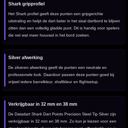
Shark gripprofiel
Het Shark profiel geeft deze punten een gripgerichte
uitstraling en helpt de dart beter in het sisal dartbord te blijven
zitten dan een volledig gladde punt. Dit is handig voor spelers
die net wat meer houvast in het bord zoeken.
Silver afwerking
De zilveren afwerking geeft de punten een neutrale en
professionele look. Daardoor passen deze punten goed bij
vrijwel iedere barrelkleur, shaftkleur en flightsetup.
Verkrijgbaar in 32 mm en 38 mm
De Datadart Shark Dart Points Precision Steel Tip Silver zijn
verkrijgbaar in 32 mm en 38 mm. Zo kun je kiezen voor een