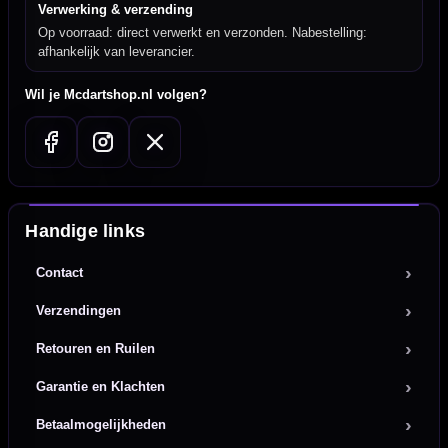
Verwerking & verzending
Op voorraad: direct verwerkt en verzonden. Nabestelling:
afhankelijk van leverancier.
Wil je Mcdartshop.nl volgen?
Handige links
Contact
Verzendingen
Retouren en Ruilen
Garantie en Klachten
Betaalmogelijkheden