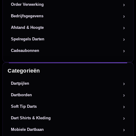
Order Verwerking
Bedrijfsgegevens
Afstand & Hoogte
Spelregels Darten
Cadeaubonnen
Categorieën
Dartpijlen
Dartborden
Soft Tip Darts
Dart Shirts & Kleding
Mobiele Dartbaan