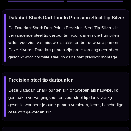
Datadart Shark Dart Points Precision Steel Tip Silver
De Datadart Shark Dart Points Precision Steel Tip Silver zijn
vervangende steel tip dartpunten voor darters die hun pijlen
willen voorzien van nieuwe, strakke en betrouwbare punten.
Deze zilveren Datadart punten zijn precision engineered en
geschikt voor normale steel tip darts met press-fit montage.
Precision steel tip dartpunten
Deze Datadart Shark punten zijn ontworpen als nauwkeurig
gemaakte vervangingspunten voor steel tip darts. Ze zijn
geschikt wanneer je oude punten versleten, krom, beschadigd
of te kort geworden zijn.