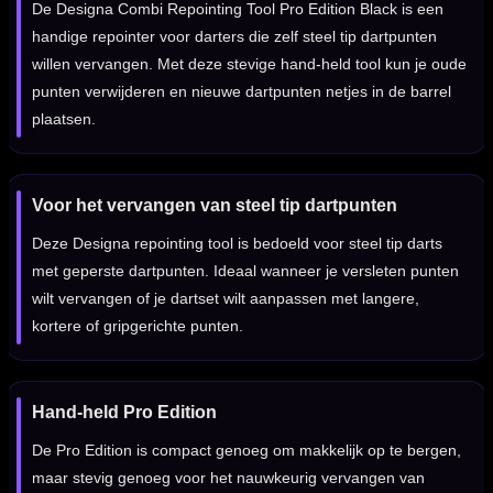
De Designa Combi Repointing Tool Pro Edition Black is een
handige repointer voor darters die zelf steel tip dartpunten
willen vervangen. Met deze stevige hand-held tool kun je oude
punten verwijderen en nieuwe dartpunten netjes in de barrel
plaatsen.
Voor het vervangen van steel tip dartpunten
Deze Designa repointing tool is bedoeld voor steel tip darts
met geperste dartpunten. Ideaal wanneer je versleten punten
wilt vervangen of je dartset wilt aanpassen met langere,
kortere of gripgerichte punten.
Hand-held Pro Edition
De Pro Edition is compact genoeg om makkelijk op te bergen,
maar stevig genoeg voor het nauwkeurig vervangen van