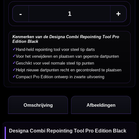
-
+
Kenmerken van de Designa Combi Repointing Tool Pro
Edition Black
✓
Hand-held repointing tool voor steel tip darts
✓
Voor het verwijderen en plaatsen van geperste dartpunten
✓
Geschikt voor veel normale steel tip punten
✓
Helpt nieuwe dartpunten recht en gecontroleerd te plaatsen
✓
Compact Pro Edition ontwerp in zwarte uitvoering
Omschrijving
Afbeeldingen
Designa Combi Repointing Tool Pro Edition Black