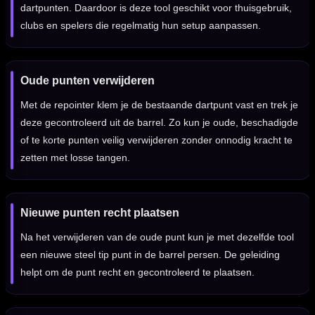
dartpunten. Daardoor is deze tool geschikt voor thuisgebruik,
clubs en spelers die regelmatig hun setup aanpassen.
Oude punten verwijderen
Met de repointer klem je de bestaande dartpunt vast en trek je
deze gecontroleerd uit de barrel. Zo kun je oude, beschadigde
of te korte punten veilig verwijderen zonder onnodig kracht te
zetten met losse tangen.
Nieuwe punten recht plaatsen
Na het verwijderen van de oude punt kun je met dezelfde tool
een nieuwe steel tip punt in de barrel persen. De geleiding
helpt om de punt recht en gecontroleerd te plaatsen.