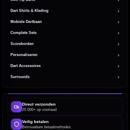
Dart Shirts & Kleding
Mobiele Dartbaan
Complete Sets
Scoreborden
Personaliseren
Dart Accessoires
Surrounds
Direct verzonden
20.000+ op voorraad
Veilig betalen
Betrouwbare betaalmethodes