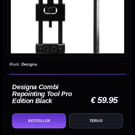
Designa
Designa Combi
Repointing Tool Pro
€ 59.95
Edition Black
TERUG