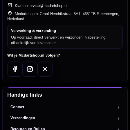
Klantenservice@mcdartshop.nl
Mcdartshop.nl Graaf Hendrikstraat 5A1, 4651TB Steenbergen,
Nederland.
Verwerking & verzending
Op voorraad: direct verwerkt en verzonden. Nabestelling:
afhankelijk van leverancier.
Wil je Mcdartshop.nl volgen?
Handige links
Contact
Verzendingen
Retouren en Ruilen