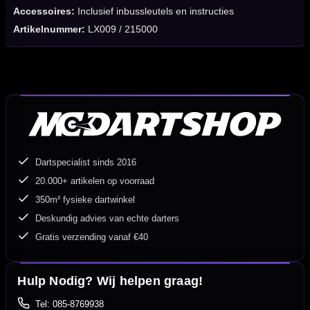
Accessoires:
Inclusief inbussleutels en instructies
Artikelnummer:
LX009 / 215000
Dartspecialist sinds 2016
20.000+ artikelen op voorraad
350m² fysieke dartwinkel
Deskundig advies van echte darters
Gratis verzending vanaf €40
Hulp Nodig? Wij helpen graag!
Tel: 085-8769938