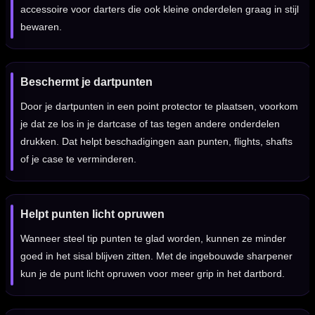
accessoire voor darters die ook kleine onderdelen graag in stijl
bewaren.
Beschermt je dartpunten
Door je dartpunten in een point protector te plaatsen, voorkom
je dat ze los in je dartcase of tas tegen andere onderdelen
drukken. Dat helpt beschadigingen aan punten, flights, shafts
of je case te verminderen.
Helpt punten licht opruwen
Wanneer steel tip punten te glad worden, kunnen ze minder
goed in het sisal blijven zitten. Met de ingebouwde sharpener
kun je de punt licht opruwen voor meer grip in het dartbord.