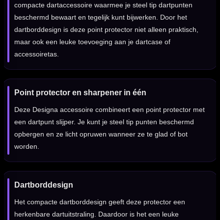
compacte dartaccessoire waarmee je steel tip dartpunten
beschermd bewaart en tegelijk kunt bijwerken. Door het
dartborddesign is deze point protector niet alleen praktisch,
maar ook een leuke toevoeging aan je dartcase of
accessoiretas.
Point protector en sharpener in één
Deze Designa accessoire combineert een point protector met
een dartpunt slijper. Je kunt je steel tip punten beschermd
opbergen en ze licht opruwen wanneer ze te glad of bot
worden.
Dartborddesign
Het compacte dartborddesign geeft deze protector een
herkenbare dartuitstraling. Daardoor is het een leuke