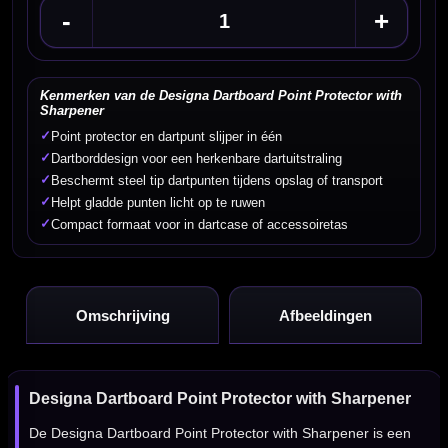
-
+
Kenmerken van de Designa Dartboard Point Protector with
Sharpener
✓
Point protector en dartpunt slijper in één
✓
Dartborddesign voor een herkenbare dartuitstraling
✓
Beschermt steel tip dartpunten tijdens opslag of transport
✓
Helpt gladde punten licht op te ruwen
✓
Compact formaat voor in dartcase of accessoiretas
Omschrijving
Afbeeldingen
Designa Dartboard Point Protector with Sharpener
De Designa Dartboard Point Protector with Sharpener is een