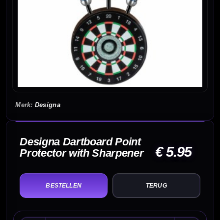
Designa
Designa Dartboard Point
€ 5.95
Protector with Sharpener
TERUG