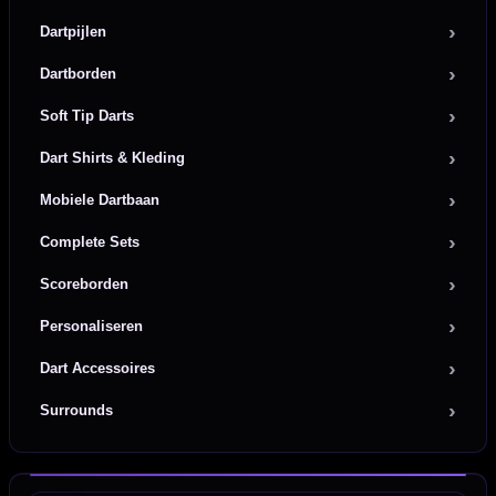
Dartpijlen
Dartborden
Soft Tip Darts
Dart Shirts & Kleding
Mobiele Dartbaan
Complete Sets
Scoreborden
Personaliseren
Dart Accessoires
Surrounds