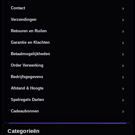
Contact
Verzendingen
Retouren en Ruilen
Garantie en Klachten
Betaalmogelijkheden
Order Verwerking
Bedrijfsgegevens
Afstand & Hoogte
Spelregels Darten
Cadeaubonnen
Categorieën