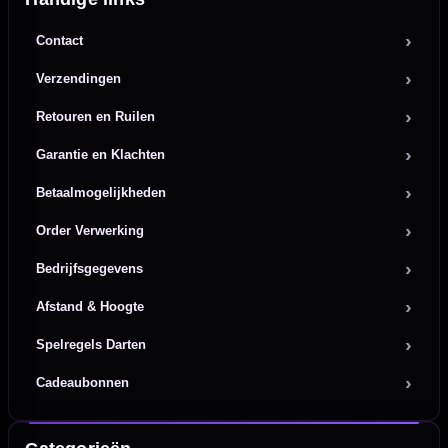
Contact
Verzendingen
Retouren en Ruilen
Garantie en Klachten
Betaalmogelijkheden
Order Verwerking
Bedrijfsgegevens
Afstand & Hoogte
Spelregels Darten
Cadeaubonnen