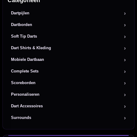
Categorieën
Dartpijlen
Dartborden
Soft Tip Darts
Dart Shirts & Kleding
Mobiele Dartbaan
Complete Sets
Scoreborden
Personaliseren
Dart Accessoires
Surrounds