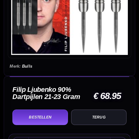
Bulls
Filip Ljubenko 90%
€ 68.95
Dartpijlen 21-23 Gram
TERUG