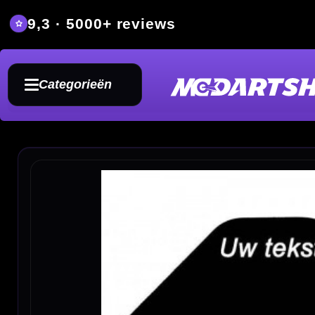
9,3 · 5000+ reviews
Grat
Categorieën