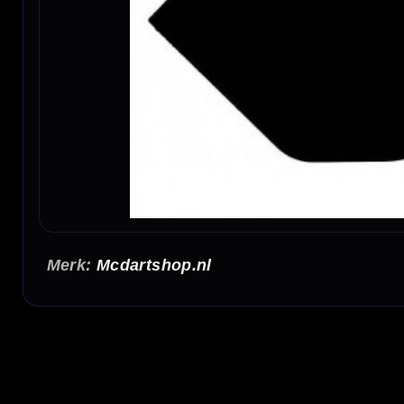
Mcdartshop.nl