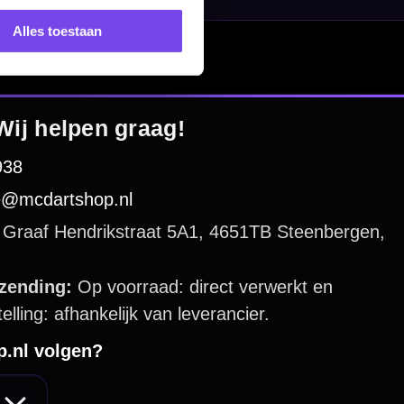
Alles toestaan