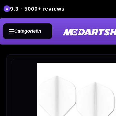
9,3 · 5000+ reviews
Grat
Categorieën