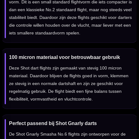
vorm. Dit is een small standard flightvorm die iets compacter is
dan een klassieke No.2 standaard flight, maar nog steeds veel
stabiliteit biedt. Daardoor zijn deze flights geschikt voor darters
die controle willen houden over de vlucht, maar liever met een
iets smallere standaardvorm spelen.
100 micron materiaal voor betrouwbaar gebruik
Deze Shot dart flights zijn gemaakt van stevig 100 micron
materiaal. Daardoor blijven de flights goed in vorm, klemmen
ze stevig in een normale dartshaft en zijn ze geschikt voor
regelmatig gebruik. De flight biedt een fijne balans tussen
flexibiliteit, vormvastheid en vluchtcontrole.
Perfect passend bij Shot Gnarly darts
De Shot Gnarly Smasha No.6 flights zijn ontworpen voor de