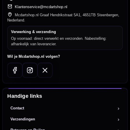
Klantenservice@mcdartshop.nl
Mcdartshop.nl Graaf Hendrikstraat 5A1, 4651TB Steenbergen,
Nederland.
Verwerking & verzending
Op voorraad: direct verwerkt en verzonden. Nabestelling:
afhankelijk van leverancier.
Wil je Mcdartshop.nl volgen?
Handige links
Contact
Verzendingen