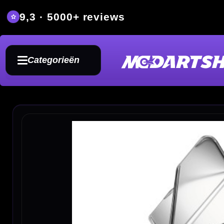
9,3 · 5000+ reviews
Grat
Categorieën