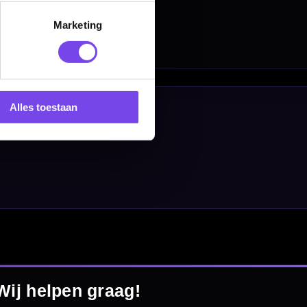
Marketing
Alles toestaan