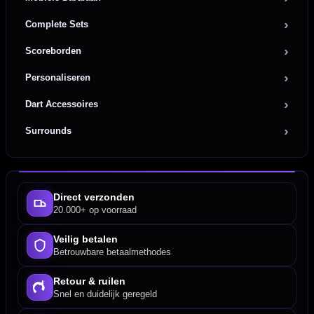
Complete Sets
Scoreborden
Personaliseren
Dart Accessoires
Surrounds
Direct verzonden
20.000+ op voorraad
Veilig betalen
Betrouwbare betaalmethodes
Retour & ruilen
Snel en duidelijk geregeld