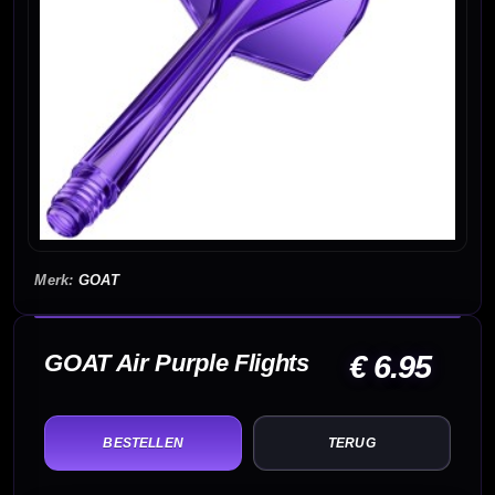
GOAT
GOAT Air Purple Flights
€ 6.95
TERUG