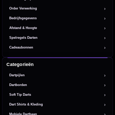
Order Verwerking
Bedrijfsgegevens
Afstand & Hoogte
Spelregels Darten
Cadeaubonnen
Categorieën
Dartpijlen
Dartborden
Soft Tip Darts
Dart Shirts & Kleding
Mobiele Dartbaan