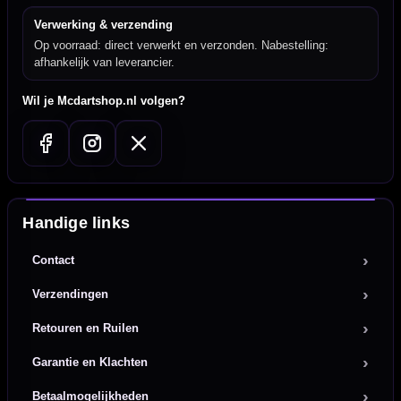
Verwerking & verzending
Op voorraad: direct verwerkt en verzonden. Nabestelling:
afhankelijk van leverancier.
Wil je Mcdartshop.nl volgen?
Handige links
Contact
Verzendingen
Retouren en Ruilen
Garantie en Klachten
Betaalmogelijkheden