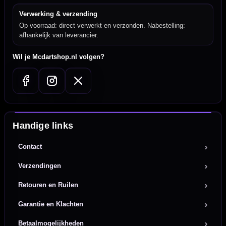
Verwerking & verzending
Op voorraad: direct verwerkt en verzonden. Nabestelling:
afhankelijk van leverancier.
Wil je Mcdartshop.nl volgen?
Handige links
Contact
Verzendingen
Retouren en Ruilen
Garantie en Klachten
Betaalmogelijkheden