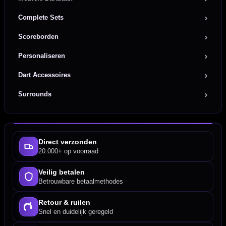
Complete Sets
Scoreborden
Personaliseren
Dart Accessoires
Surrounds
Direct verzonden
20.000+ op voorraad
Veilig betalen
Betrouwbare betaalmethodes
Retour & ruilen
Snel en duidelijk geregeld