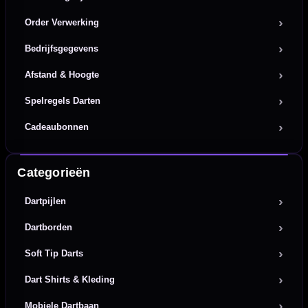
Order Verwerking
Bedrijfsgegevens
Afstand & Hoogte
Spelregels Darten
Cadeaubonnen
Categorieën
Dartpijlen
Dartborden
Soft Tip Darts
Dart Shirts & Kleding
Mobiele Dartbaan